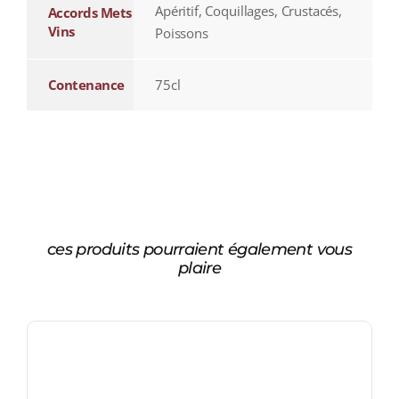
Apéritif, Coquillages, Crustacés,
Accords Mets
Vins
Poissons
Contenance
75cl
ces produits pourraient également vous
plaire