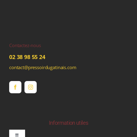
Contactez-nous
02 38 98 55 24
contact@pressoirdugatinais.com
Information utiles