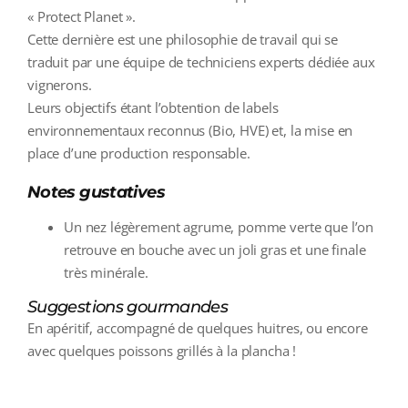
« Protect Planet ».
Cette dernière est une philosophie de travail qui se
traduit par une équipe de techniciens experts dédiée aux
vignerons.
Leurs objectifs étant l’obtention de labels
environnementaux reconnus (Bio, HVE) et, la mise en
place d’une production responsable.
Notes gustatives
Un nez légèrement agrume, pomme verte que l’on
retrouve en bouche avec un joli gras et une finale
très minérale.
Suggestions gourmandes
En apéritif, accompagné de quelques huitres, ou encore
avec quelques poissons grillés à la plancha !
additional information