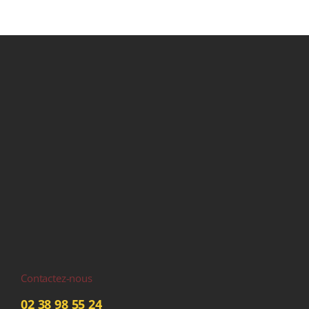
Contactez-nous
02 38 98 55 24