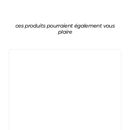
ces produits pourraient également vous
plaire