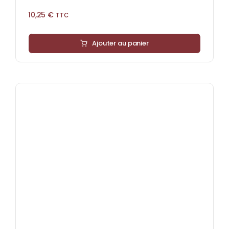
10,25
€
TTC
Ajouter au panier