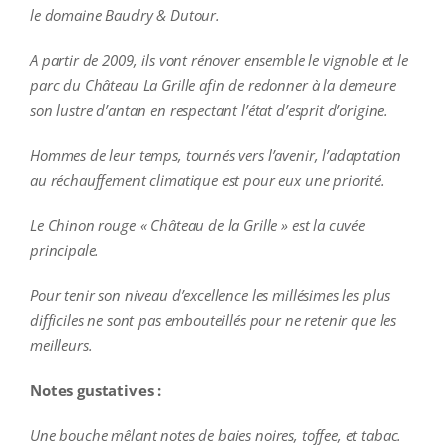
le domaine Baudry & Dutour.
A partir de 2009, ils vont rénover ensemble le vignoble et le
parc du Château La Grille afin de redonner à la demeure
son lustre d’antan en respectant l’état d’esprit d’origine.
Hommes de leur temps, tournés vers l’avenir, l’adaptation
au réchauffement climatique est pour eux une priorité.
Le Chinon rouge « Château de la Grille » est la cuvée
principale.
Pour tenir son niveau d’excellence les millésimes les plus
difficiles ne sont pas embouteillés pour ne retenir que les
meilleurs.
Notes gustatives :
Une bouche mêlant notes de baies noires, toffee, et tabac.