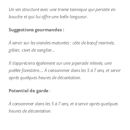
Un vin structuré avec une trame tannique qui persiste en
bouche et qui lui offre une belle longueur.
Suggestions gourmandes :
À servir sur les viandes maturées : côte de bœuf marinée,
gibier, civet de sanglier…
Il s’appréciera également sur une piperade relevée, une
poêlée forestière…. À consommer dans les 5 à 7 ans, et servir
après quelques heures de décantation.
Potentiel de garde
:
À consommer dans les 5 à 7 ans, et à servir après quelques
heures de décantation.
additional information