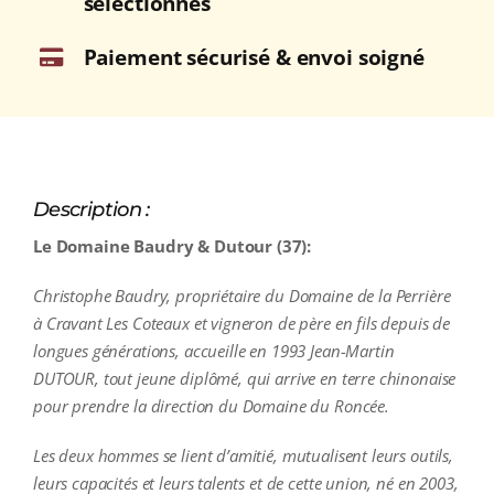
sélectionnés
Paiement sécurisé & envoi soigné
Description :
Le Domaine Baudry & Dutour (37):
Christophe Baudry, propriétaire du Domaine de la Perrière
à Cravant Les Coteaux et vigneron de père en fils depuis de
longues générations, accueille en 1993 Jean-Martin
DUTOUR, tout jeune diplômé, qui arrive en terre chinonaise
pour prendre la direction du Domaine du Roncée.
Les deux hommes se lient d’amitié, mutualisent leurs outils,
leurs capacités et leurs talents et de cette union, né en 2003,