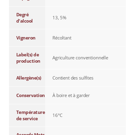
Degré
13, 5%
d'alcool
Vigneron
Récoltant
Label(s) de
Agriculture conventionnelle
production
Allergène(s)
Contient des sulfites
Conservation
À boire et à garder
Température
16°C
de service
Accords Mets