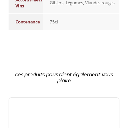
Gibiers, Légumes, Viandes rouges
Vins
Contenance
75cl
ces produits pourraient également vous
plaire