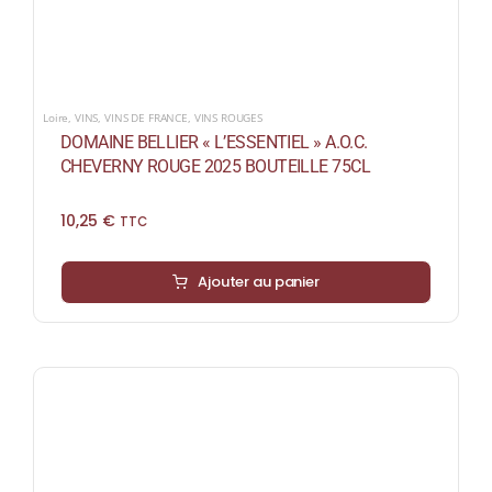
Loire
,
VINS
,
VINS DE FRANCE
,
VINS ROUGES
DOMAINE BELLIER « L’ESSENTIEL » A.O.C.
CHEVERNY ROUGE 2025 BOUTEILLE 75CL
10,25
€
TTC
Ajouter au panier