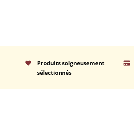
Produits soigneusement
sélectionnés