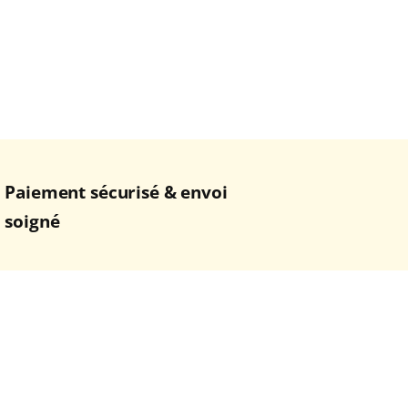
Paiement sécurisé & envoi
soigné