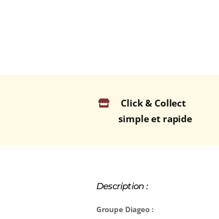
Click & Collect
simple et rapide
Description :
Groupe Diageo :