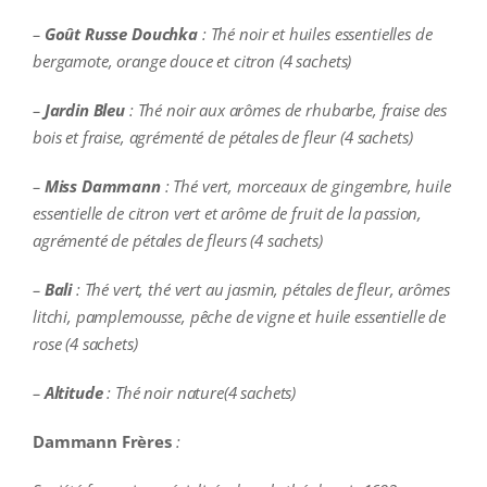
–
Goût Russe Douchka
: Thé noir et huiles essentielles de
bergamote, orange douce et citron (4 sachets)
–
Jardin Bleu
: Thé noir aux arômes de rhubarbe, fraise des
bois et fraise, agrémenté de pétales de fleur (4 sachets)
–
Miss Dammann
: Thé vert, morceaux de gingembre, huile
essentielle de citron vert et arôme de fruit de la passion,
agrémenté de pétales de fleurs (4 sachets)
–
Bali
: Thé vert, thé vert au jasmin, pétales de fleur, arômes
litchi, pamplemousse, pêche de vigne et huile essentielle de
rose (4 sachets)
–
Altitude
: Thé noir nature(4 sachets)
Dammann Frères
: