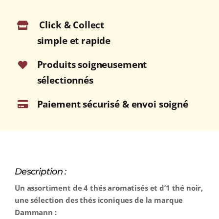
Click & Collect
simple et rapide
Produits soigneusement
sélectionnés
Paiement sécurisé & envoi soigné
Description :
Un assortiment de 4 thés aromatisés et d’1 thé noir,
une sélection des thés iconiques de la marque
Dammann :