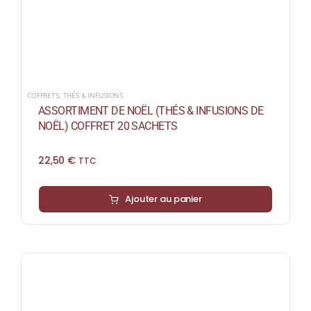
COFFRETS
,
THÉS & INFUSIONS
ASSORTIMENT DE NOËL (THÉS & INFUSIONS DE
NOËL) COFFRET 20 SACHETS
22,50
€
TTC
Ajouter au panier