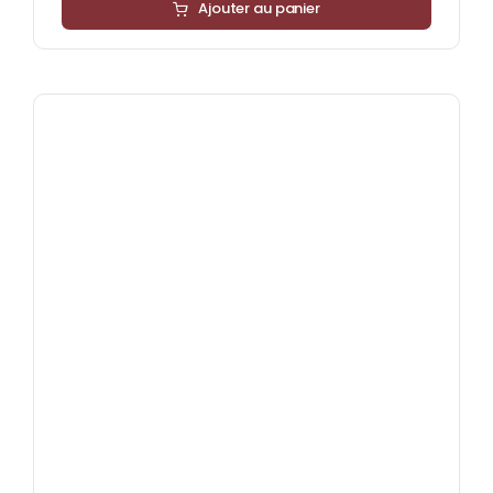
Ajouter au panier