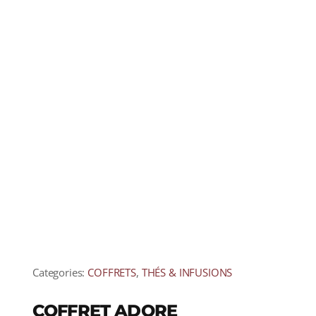
Categories:
COFFRETS
,
THÉS & INFUSIONS
COFFRET ADORE