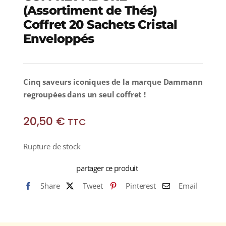
(Assortiment de Thés)
Coffret 20 Sachets Cristal
Enveloppés
Cinq saveurs iconiques de la marque Dammann
regroupées dans un seul coffret !
20,50
€
TTC
Rupture de stock
partager ce produit
Share
Tweet
Pinterest
Email