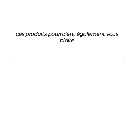
ces produits pourraient également vous
plaire