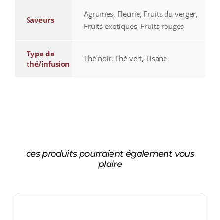
Agrumes, Fleurie, Fruits du verger,
Saveurs
Fruits exotiques, Fruits rouges
Type de
Thé noir, Thé vert, Tisane
thé/infusion
ces produits pourraient également vous
plaire