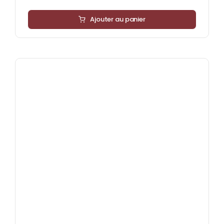
Ajouter au panier