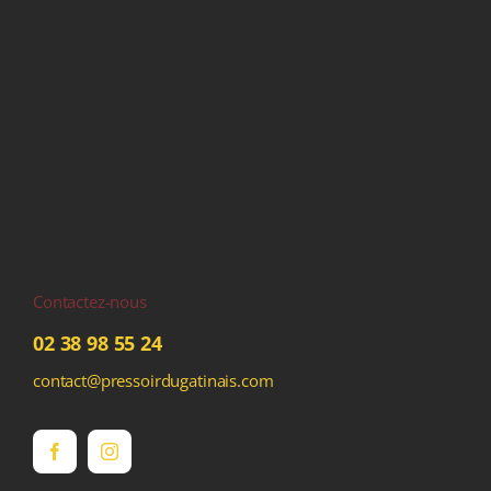
Contactez-nous
02 38 98 55 24
contact@pressoirdugatinais.com