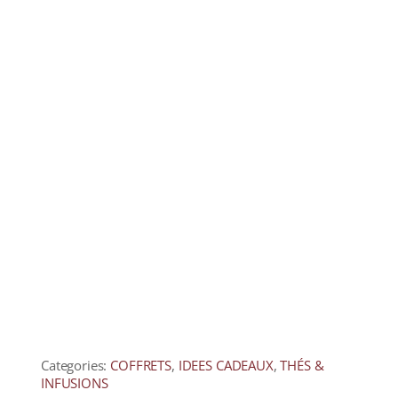
Categories:
COFFRETS
,
IDEES CADEAUX
,
THÉS &
INFUSIONS