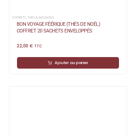
COFFRETS
,
THÉS & INFUSIONS
BON VOYAGE FÉÉRIQUE (THÉS DE NOËL)
COFFRET 20 SACHETS ENVELOPPÉS
22,00
€
TTC
Ajouter au panier