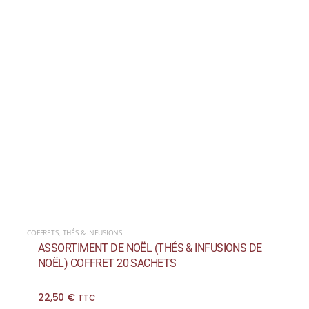
COFFRETS
,
THÉS & INFUSIONS
ASSORTIMENT DE NOËL (THÉS & INFUSIONS DE
NOËL) COFFRET 20 SACHETS
22,50
€
TTC