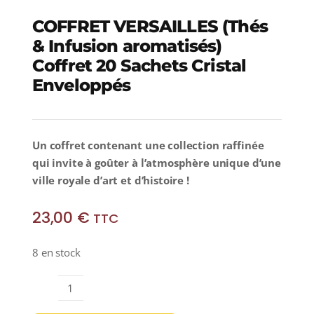
COFFRET VERSAILLES (Thés
& Infusion aromatisés)
Coffret 20 Sachets Cristal
Enveloppés
Un coffret contenant
une collection raffinée
qui invite à goûter à l’atmosphère unique d’une
ville royale d’art et d’histoire !
23,00
€
TTC
8 en stock
quantité
de