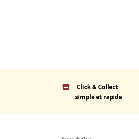
Click & Collect
simple et rapide