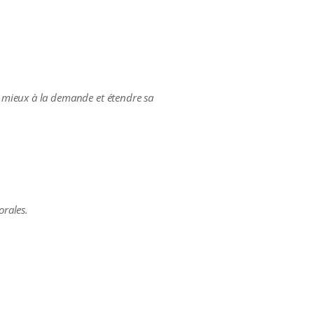
 mieux à la demande et étendre sa
orales.