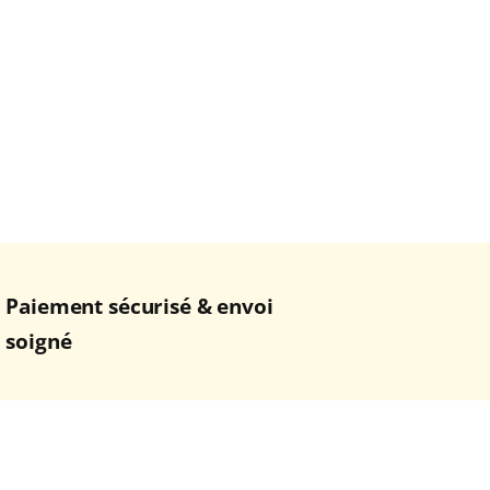
Paiement sécurisé & envoi
soigné