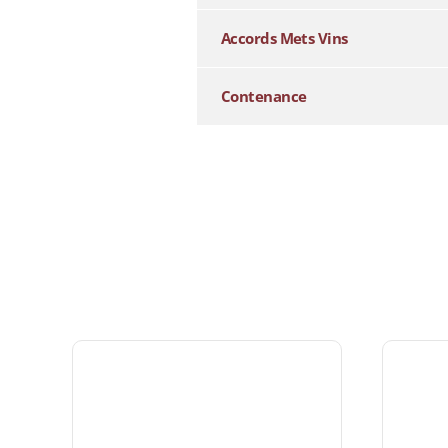
Accords Mets Vins
Contenance