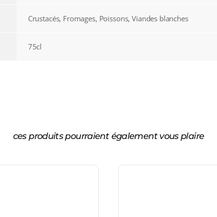
Crustacés, Fromages, Poissons, Viandes blanches
75cl
ces produits pourraient également vous plaire