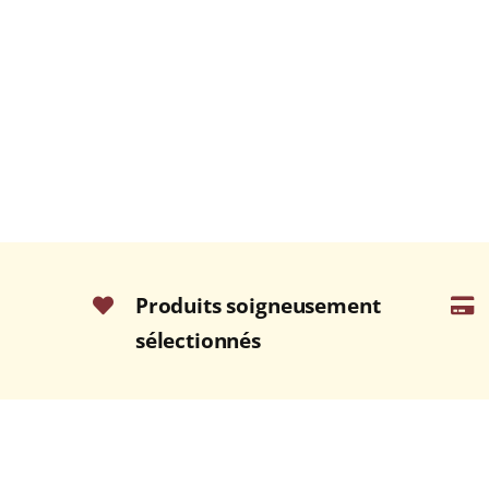
Produits soigneusement
sélectionnés