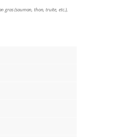
 gras (saumon, thon, truite, etc.),