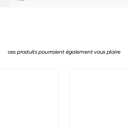
ces produits pourraient également vous plaire