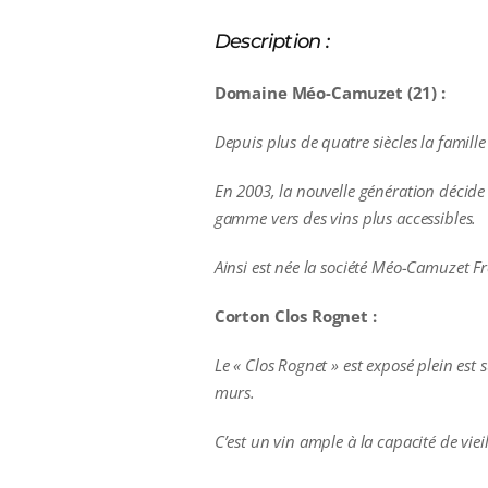
Description :
Domaine Méo-Camuzet (21) :
Depuis plus de quatre siècles la famille 
En 2003, la nouvelle génération décid
gamme vers des vins plus accessibles.
Ainsi est née la société Méo-Camuzet Fr
Corton Clos Rognet :
Le « Clos Rognet » est exposé plein est
murs.
C’est un vin ample à la capacité de vie