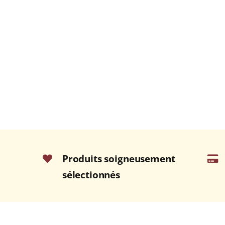
Produits soigneusement
sélectionnés