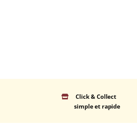
Click & Collect
simple et rapide