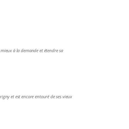
 mieux à la demande et étendre sa
rigny et est
encore entouré de ses vieux