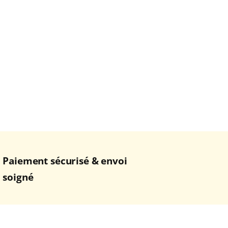
Paiement sécurisé & envoi
soigné