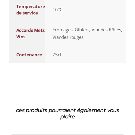
Température
16°C
de service
Fromages, Gibiers, Viandes Rôties,
Accords Mets
Vins
Viandes rouges
Contenance
75cl
ces produits pourraient également vous
plaire