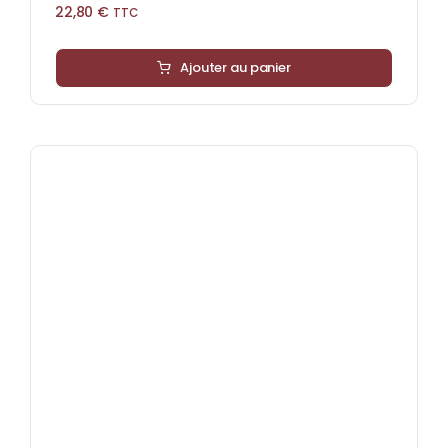
22,80
€
TTC
Ajouter au panier