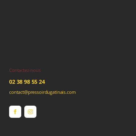
Contactez-nous
02 38 98 55 24
contact@pressoirdugatinais.com