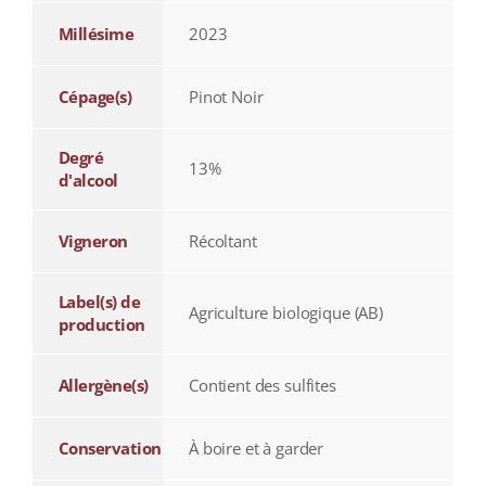
Millésime
2023
Cépage(s)
Pinot Noir
Degré
13%
d'alcool
Vigneron
Récoltant
Label(s) de
Agriculture biologique (AB)
production
Allergène(s)
Contient des sulfites
Conservation
À boire et à garder