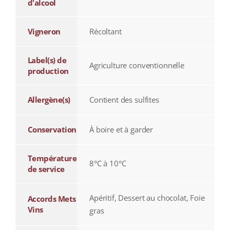
d'alcool
Vigneron
Récoltant
Label(s) de
Agriculture conventionnelle
production
Allergène(s)
Contient des sulfites
Conservation
À boire et à garder
Température
8°C à 10°C
de service
Apéritif, Dessert au chocolat, Foie
Accords Mets
Vins
gras