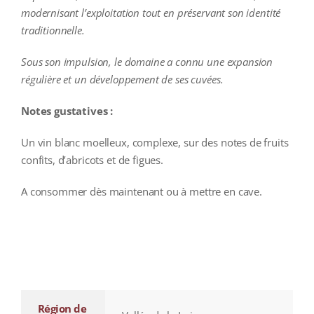
modernisant l’exploitation tout en préservant son identité
traditionnelle.
Sous son impulsion, le domaine a connu une expansion
régulière et un développement de ses cuvées.
Notes gustatives :
Un vin blanc moelleux, complexe, sur des notes de fruits
confits, d’abricots et de figues.
A consommer dès maintenant ou à mettre en cave.
additional information
Région de