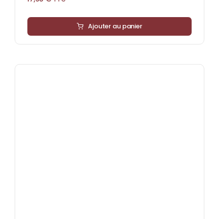
Ajouter au panier