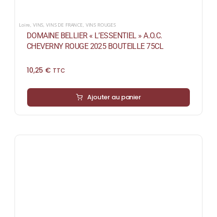
Loire
,
VINS
,
VINS DE FRANCE
,
VINS ROUGES
DOMAINE BELLIER « L’ESSENTIEL » A.O.C.
CHEVERNY ROUGE 2025 BOUTEILLE 75CL
10,25
€
TTC
Ajouter au panier