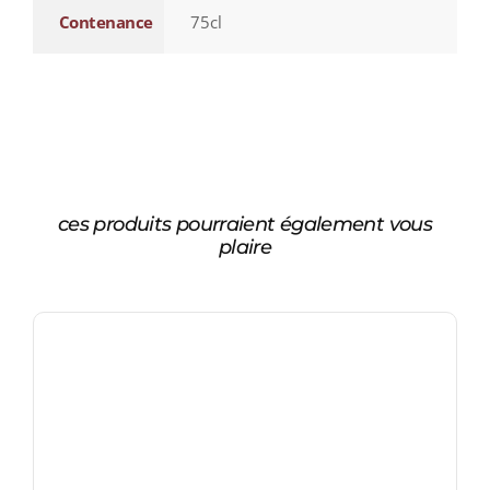
Contenance
75cl
ces produits pourraient également vous
plaire