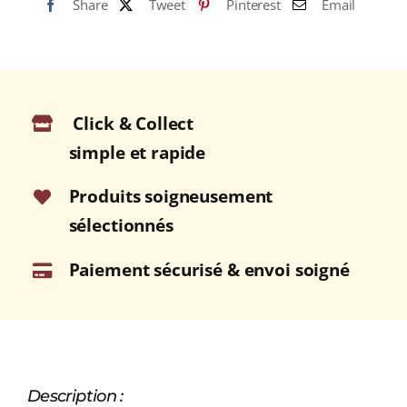
Share
Tweet
Pinterest
Email
Click & Collect
simple et rapide
Produits soigneusement
sélectionnés
Paiement sécurisé & envoi soigné
Description :