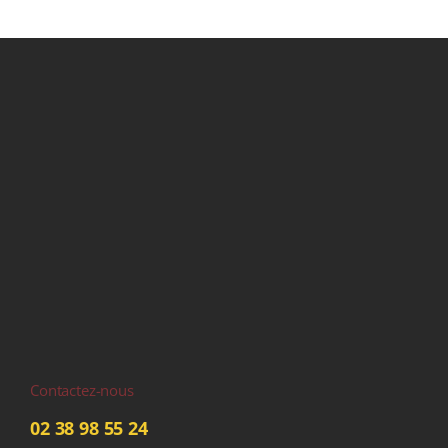
Contactez-nous
02 38 98 55 24