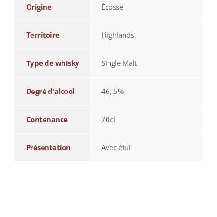
Origine
Écosse
Territoire
Highlands
Type de whisky
Single Malt
Degré d'alcool
46, 5%
Contenance
70cl
Présentation
Avec étui