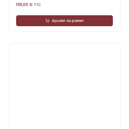
195,00
€
TTC
Ajouter au panier