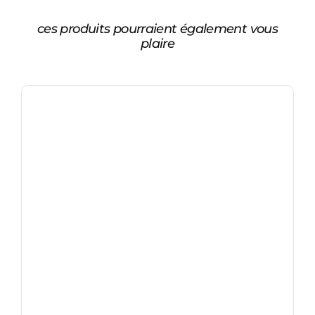
ces produits pourraient également vous
plaire