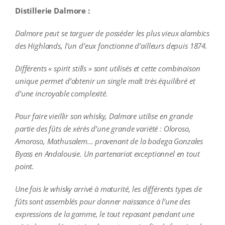
Distillerie Dalmore :
Dalmore peut se targuer de posséder les plus vieux alambics
des Highlands, l’un d’eux fonctionne d’ailleurs depuis 1874.
Différents « spirit stills » sont utilisés et cette combinaison
unique permet d’obtenir un single malt très équilibré et
d’une incroyable complexité.
Pour faire vieillir son whisky, Dalmore utilise en grande
partie des fûts de xérès d’une grande variété : Oloroso,
Amoroso, Mathusalem… provenant de la bodega Gonzales
Byass en Andalousie. Un partenariat exceptionnel en tout
point.
Une fois le whisky arrivé à maturité, les différents types de
fûts sont assemblés pour donner naissance à l’une des
expressions de la gamme, le tout reposant pendant une