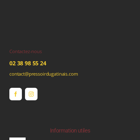
Contactez-nous
02 38 98 55 24
contact@pressoirdugatinais.com
Information utiles