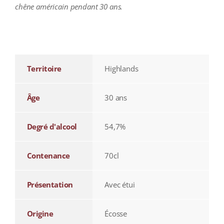
chêne américain pendant 30 ans.
additional information
Territoire
Highlands
Âge
30 ans
Degré d'alcool
54,7%
Contenance
70cl
Présentation
Avec étui
Origine
Écosse