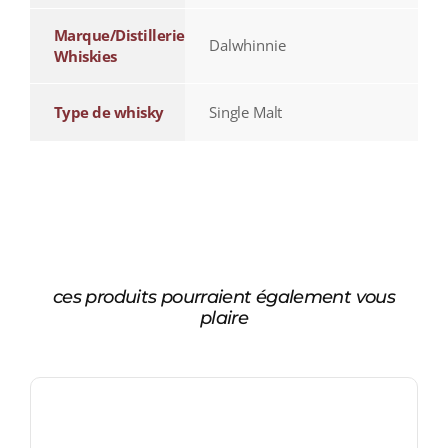
Marque/Distillerie
Dalwhinnie
Whiskies
Type de whisky
Single Malt
ces produits pourraient également vous
plaire