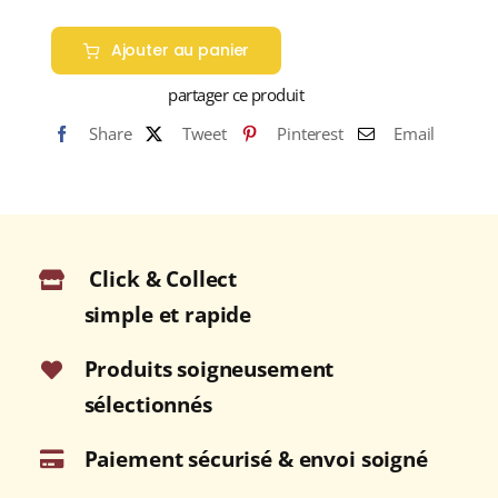
Ajouter au panier
partager ce produit
Share
Tweet
Pinterest
Email
Click & Collect
simple et rapide
Produits soigneusement
sélectionnés
Paiement sécurisé & envoi soigné