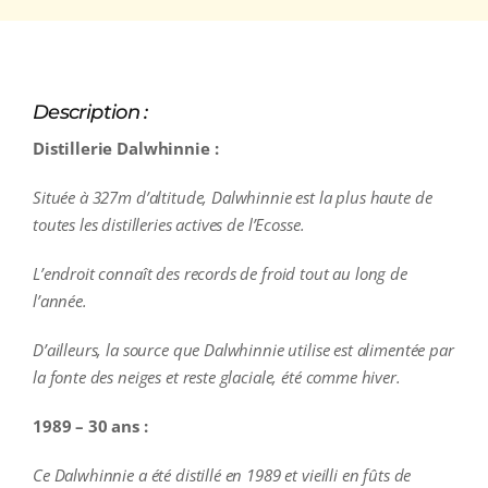
Description :
Distillerie Dalwhinnie :
Située à 327m d’altitude, Dalwhinnie est la plus haute de
toutes les distilleries actives de l’Ecosse.
L’endroit connaît des records de froid tout au long de
l’année.
D’ailleurs, la source que Dalwhinnie utilise est alimentée par
la fonte des neiges et reste glaciale, été comme hiver.
1989 – 30 ans :
Ce Dalwhinnie a été distillé en 1989 et vieilli en fûts de