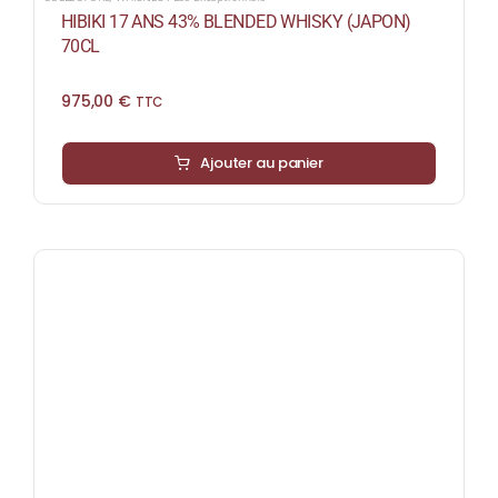
HIBIKI 17 ANS 43% BLENDED WHISKY (JAPON)
70CL
975,00
€
TTC
Ajouter au panier