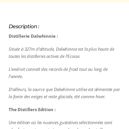
Description :
Distillerie Dalwhinnie :
Située à 327m d’altitude, Dalwhinnie est la plus haute de
toutes les distilleries actives de l’Ecosse.
L’endroit connaît des records de froid tout au long de
l’année.
D’ailleurs, la source que Dalwhinnie utilise est alimentée par
la fonte des neiges et reste glaciale, été comme hiver.
The Distillers Edition :
Une édition où les nuances gustatives sélectionnées sont