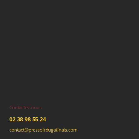
Contactez-nous
02 38 98 55 24
contact@pressoirdugatinais.com