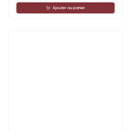
Ajouter au panier