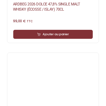
ARDBEG 2026 DOLCE 47,8% SINGLE MALT
WHISKY (ÉCOSSE / ISLAY) 70CL
99,00
€
TTC
Ajouter au panier