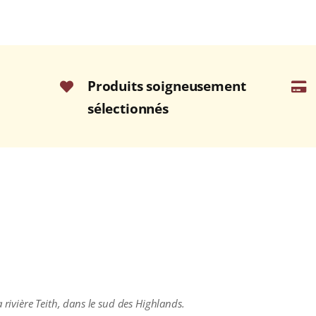
Produits soigneusement
sélectionnés
 rivière Teith, dans le sud des Highlands.