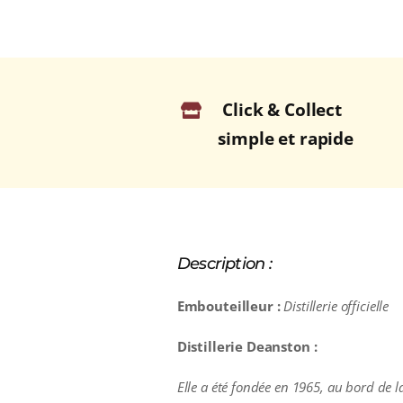
Click & Collect
simple et rapide
Description :
Embouteilleur :
Distillerie officielle
Distillerie Deanston
:
Elle a été fondée en 1965, au bord de la