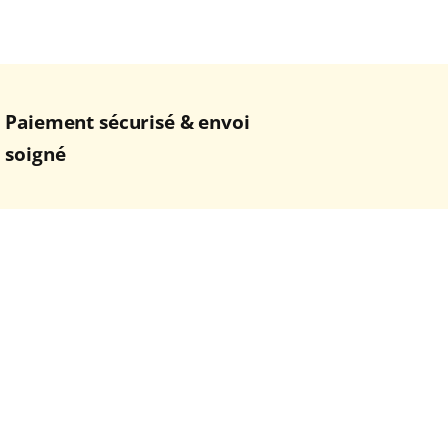
Paiement sécurisé & envoi
soigné