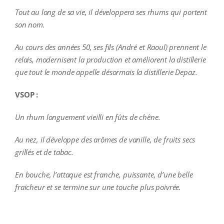
Tout au long de sa vie, il développera ses rhums qui portent
son nom.
Au cours des années 50, ses fils (André et Raoul) prennent le
relais, modernisent la production et améliorent la distillerie
que tout le monde appelle désormais la distillerie Depaz.
VSOP :
Un rhum longuement vieilli en fûts de chêne.
Au nez, il développe des arômes de vanille, de fruits secs
grillés et de tabac.
En bouche, l’attaque est franche, puissante, d’une belle
fraicheur et se termine sur une touche plus poivrée.
additional information