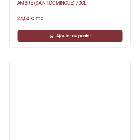
AMBRÉ (SAINT-DOMINGUE) 70CL
34,50
€
TTC
Ajouter au panier