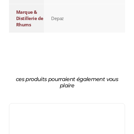
Marque &
Distillerie de
Depaz
Rhums
ces produits pourraient également vous
plaire