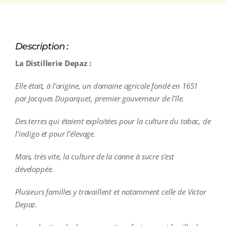
Description :
La Distillerie Depaz :
Elle était, à l’origine, un domaine agricole fondé en 1651
par Jacques Duparquet, premier gouverneur de l’île.
Des terres qui étaient exploitées pour la culture du tabac, de
l’indigo et pour l’élevage.
Mais, très vite, la culture de la canne à sucre s’est
développée.
Plusieurs familles y travaillent et notamment celle de Victor
Depaz.