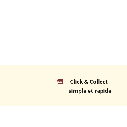
Click & Collect
simple et rapide