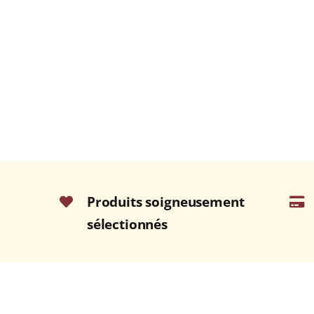
Produits soigneusement
sélectionnés