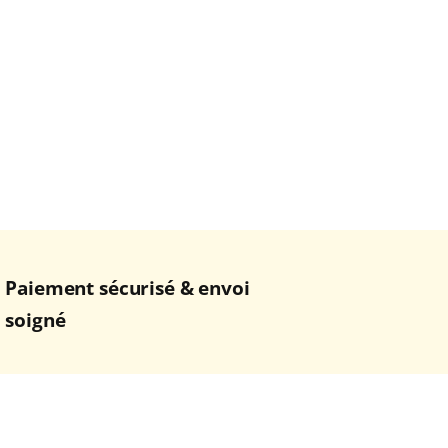
Paiement sécurisé & envoi
soigné