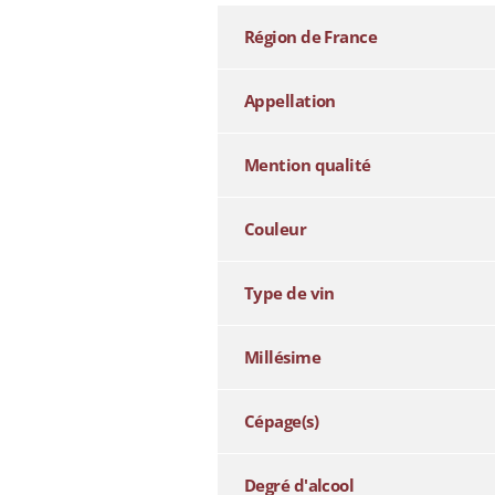
Région de France
Appellation
Mention qualité
Couleur
Type de vin
Millésime
Cépage(s)
Degré d'alcool