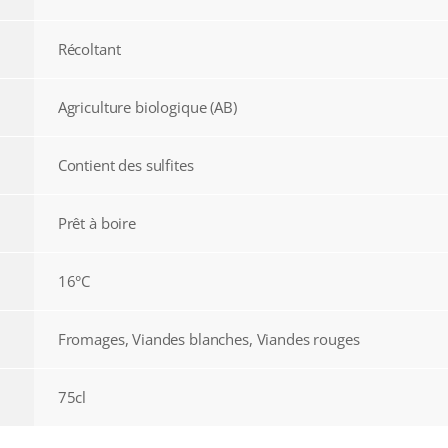
Récoltant
Agriculture biologique (AB)
Contient des sulfites
Prêt à boire
16°C
Fromages, Viandes blanches, Viandes rouges
75cl