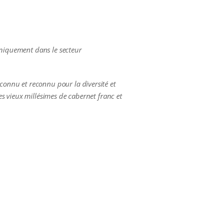
uniquement dans le secteur
 connu et reconnu pour la diversité et
des vieux millésimes de cabernet franc et