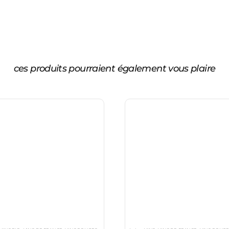
ces produits pourraient également vous plaire