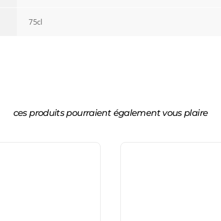
75cl
ces produits pourraient également vous plaire