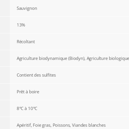
Sauvignon
13%
Récoltant
Agriculture biodynamique (Biodyn), Agriculture biologique
Contient des sulfites
Prêt à boire
8°C à 10°C
Apéritif, Foie gras, Poissons, Viandes blanches