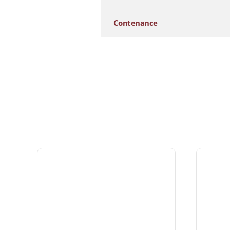
Contenance