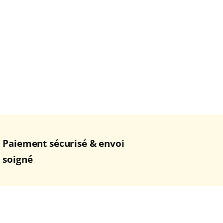
Paiement sécurisé & envoi
soigné