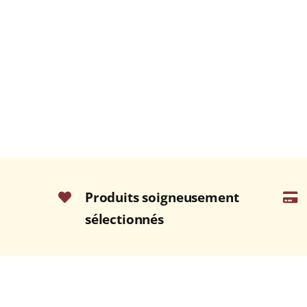
Produits soigneusement
sélectionnés