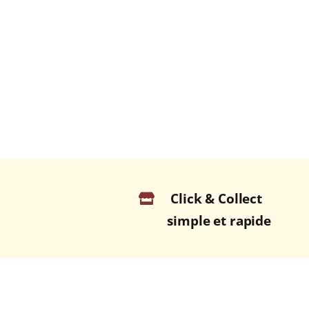
Click & Collect
simple et rapide