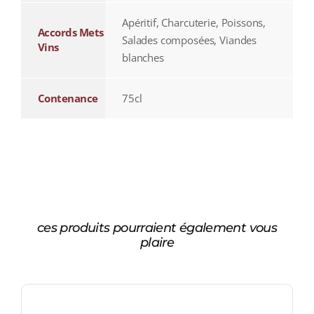
Apéritif, Charcuterie, Poissons,
Accords Mets
Salades composées, Viandes
Vins
blanches
Contenance
75cl
ces produits pourraient également vous
plaire