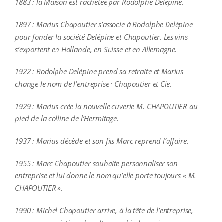
1883 : la Maison est rachetée par Rodolphe Delépine.
1897 : Marius Chapoutier s’associe à Rodolphe Delépine
pour fonder la société Delépine et Chapoutier. Les vins
s’exportent en Hollande, en Suisse et en Allemagne.
1922 : Rodolphe Delépine prend sa retraite et Marius
change le nom de l’entreprise : Chapoutier et Cie.
1929 : Marius crée la nouvelle cuverie M. CHAPOUTIER au
pied de la colline de l’Hermitage.
1937 : Marius décède et son fils Marc reprend l’affaire.
1955 : Marc Chapoutier souhaite personnaliser son
entreprise et lui donne le nom qu’elle porte toujours « M.
CHAPOUTIER ».
1990 : Michel Chapoutier arrive, à la tête de l’entreprise,