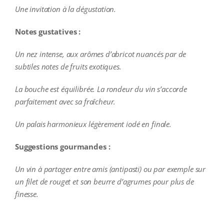
Une invitation à la dégustation.
Notes gustatives :
Un nez
intense, aux arômes d’abricot nuancés par de
subtiles notes de fruits exotiques.
La bouche est équilibrée. La rondeur du vin s’accorde
parfaitement avec sa fraîcheur.
Un palais harmonieux légèrement iodé en finale.
Suggestions gourmandes :
Un vin à partager entre amis (antipasti) ou par exemple sur
un filet de rouget et son beurre d’agrumes pour plus de
finesse.
additional information