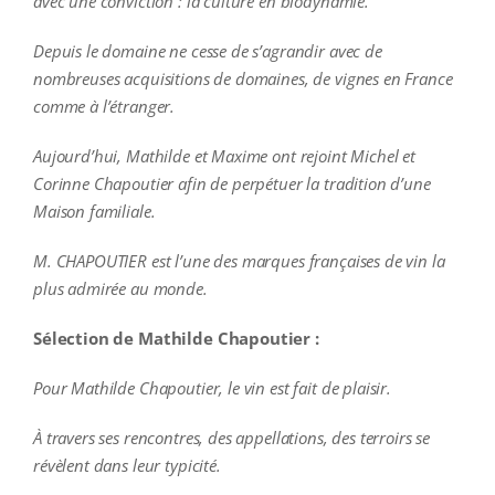
avec une conviction : la culture en biodynamie.
Depuis le domaine ne cesse de s’agrandir avec de
nombreuses acquisitions de domaines, de vignes en France
comme à l’étranger.
Aujourd’hui, Mathilde et Maxime ont rejoint Michel et
Corinne Chapoutier afin de perpétuer la tradition d’une
Maison familiale.
M. CHAPOUTIER est l’une des marques françaises de vin la
plus admirée au monde.
Sélection de Mathilde Chapoutier :
Pour Mathilde Chapoutier, le vin est fait de plaisir.
À travers ses rencontres, des appellations, des terroirs se
révèlent dans leur typicité.