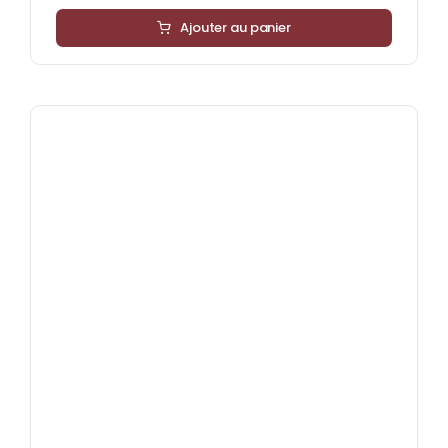
Ajouter au panier