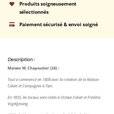
75cl
Produits soigneusement
sélectionnés
Paiement sécurisé & envoi soigné
Description :
Maison M. Chapoutier (26) :
Tout a commencé en 1808 avec la création de la Maison
Calvet et Compagnie à Tain.
En 1855, les locaux sont cédés à Octave Calvet et Frédéric
Vogelgesang.