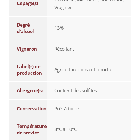
Cépage(s)
Viognier
Degré
13%
d'alcool
Vigneron
Récoltant
Label(s) de
Agriculture conventionnelle
production
Allergène(s)
Contient des sulfites
Conservation
Prêt à boire
Température
8°C à 10°C
de service