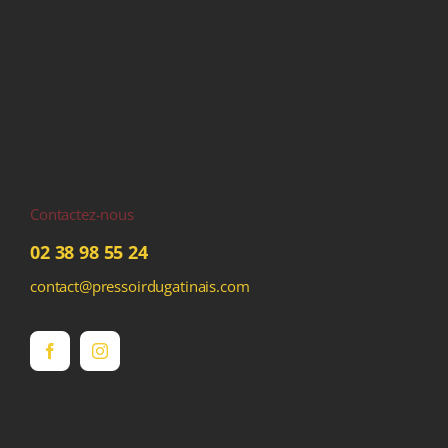
Contactez-nous
02 38 98 55 24
contact@pressoirdugatinais.com