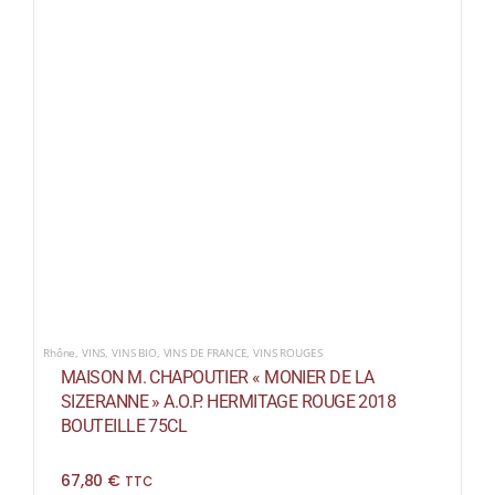
Rhône
,
VINS
,
VINS BIO
,
VINS DE FRANCE
,
VINS ROUGES
MAISON M. CHAPOUTIER « MONIER DE LA
SIZERANNE » A.O.P. HERMITAGE ROUGE 2018
BOUTEILLE 75CL
67,80
€
TTC