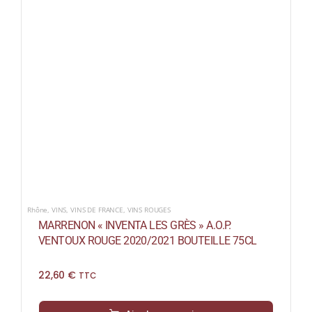
Rhône
,
VINS
,
VINS DE FRANCE
,
VINS ROUGES
MARRENON « INVENTA LES GRÈS » A.O.P.
VENTOUX ROUGE 2020/2021 BOUTEILLE 75CL
22,60
€
TTC