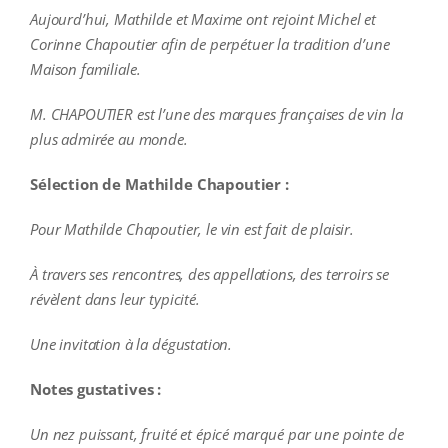
Aujourd’hui, Mathilde et Maxime ont rejoint Michel et
Corinne Chapoutier afin de perpétuer la tradition d’une
Maison familiale.
M. CHAPOUTIER est l’une des marques françaises de vin la
plus admirée au monde.
Sélection de Mathilde Chapoutier :
Pour Mathilde Chapoutier, le vin est fait de plaisir.
À travers ses rencontres, des appellations, des terroirs se
révèlent dans leur typicité.
Une invitation à la dégustation.
Notes gustatives :
Un nez p
uissant, fruité et épicé marqué par une pointe de