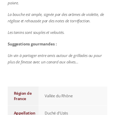
poivre.
La bouche est ample, signée par des arômes de violette, de
réglisse et rehaussée par des notes de torréfaction.
Les tanins sont souples et veloutés.
Suggestions gourmandes :
Un vin à partager entre amis autour de grillades ou pour
plus de finesse avec un canard aux olives…
additional information
Région de
Vallée du Rhône
France
Appellation
Duché d'Uzès