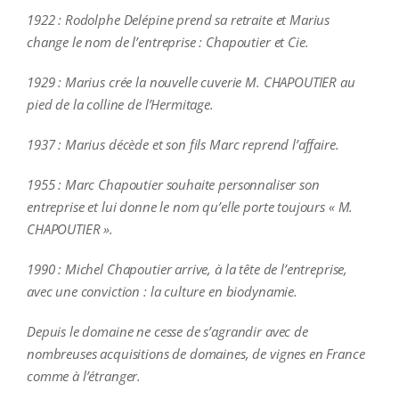
1922 : Rodolphe Delépine prend sa retraite et Marius
change le nom de l’entreprise : Chapoutier et Cie.
1929 : Marius crée la nouvelle cuverie M. CHAPOUTIER au
pied de la colline de l’Hermitage.
1937 : Marius décède et son fils Marc reprend l’affaire.
1955 : Marc Chapoutier souhaite personnaliser son
entreprise et lui donne le nom qu’elle porte toujours « M.
CHAPOUTIER ».
1990 : Michel Chapoutier arrive, à la tête de l’entreprise,
avec une conviction : la culture en biodynamie.
Depuis le domaine ne cesse de s’agrandir avec de
nombreuses acquisitions de domaines, de vignes en France
comme à l’étranger.