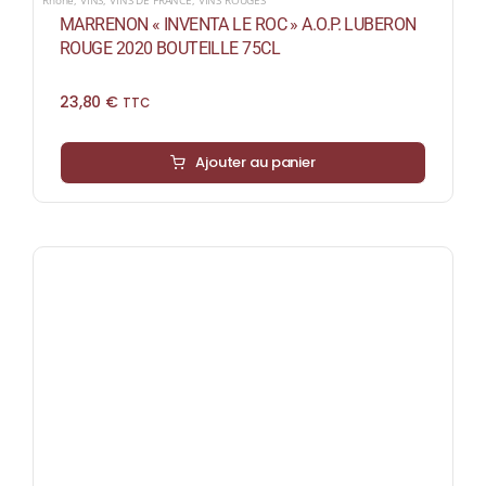
MARRENON « INVENTA LE ROC » A.O.P. LUBERON
ROUGE 2020 BOUTEILLE 75CL
23,80
€
TTC
Ajouter au panier