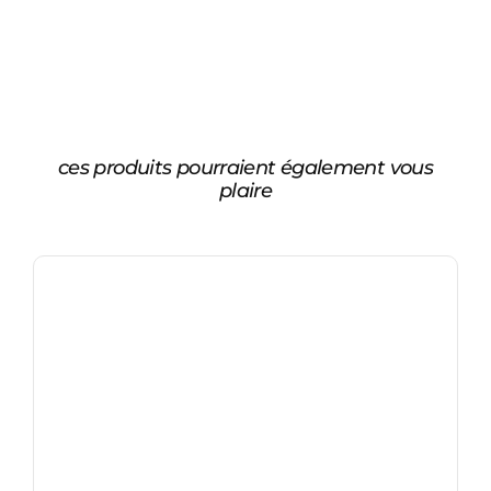
ces produits pourraient également vous
plaire