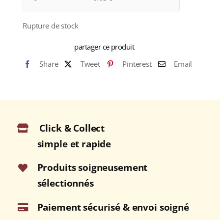
Rupture de stock
partager ce produit
Share
Tweet
Pinterest
Email
Click & Collect
simple et rapide
Produits soigneusement
sélectionnés
Paiement sécurisé & envoi soigné