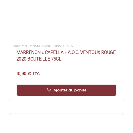
Rhône
,
VINS
,
VINS DE FRANCE
,
VINS ROUGES
MARRENON « CAPELLA » A.O.C. VENTOUX ROUGE
2020 BOUTEILLE 75CL
10,90
€
TTC
Ajouter au panier