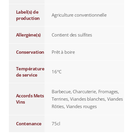
Label(s) de
Agriculture conventionnelle
production
Allergène(s)
Contient des sulfites
Conservation
Prêt à boire
Température
16°C
de service
Barbecue, Charcuterie, Fromages,
Accords Mets
Terrines, Viandes blanches, Viandes
Vins
Rôties, Viandes rouges
Contenance
75cl