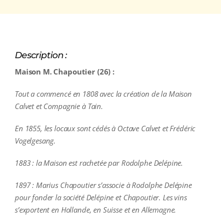
Description :
Maison M. Chapoutier (26) :
Tout a commencé en 1808 avec la création de la Maison
Calvet et Compagnie à Tain.
En 1855, les locaux sont cédés à Octave Calvet et Frédéric
Vogelgesang.
1883 : la Maison est rachetée par Rodolphe Delépine.
1897 : Marius Chapoutier s’associe à Rodolphe Delépine
pour fonder la société Delépine et Chapoutier. Les vins
s’exportent en Hollande, en Suisse et en Allemagne.