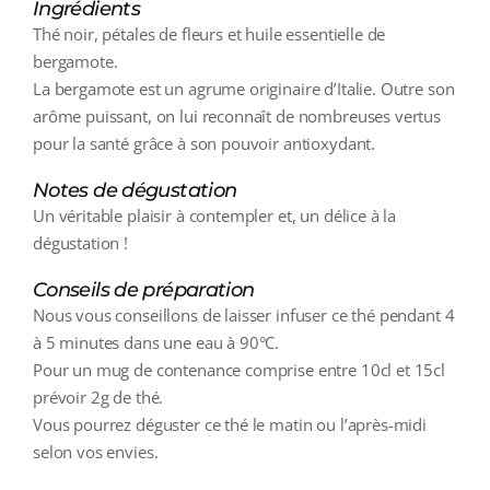
Ingrédients
Thé noir, pétales de fleurs et huile essentielle de
bergamote.
La bergamote est un agrume originaire d’Italie. Outre son
arôme puissant, on lui reconnaît de nombreuses vertus
pour la santé grâce à son pouvoir antioxydant.
Notes de dégustation
Un véritable plaisir à contempler et, un délice à la
dégustation !
Conseils de préparation
Nous vous conseillons de laisser infuser ce thé pendant 4
à 5 minutes dans une eau à 90°C.
Pour un mug de contenance comprise entre 10cl et 15cl
prévoir 2g de thé.
Vous pourrez déguster ce thé le matin ou l’après-midi
selon vos envies.