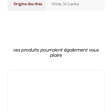
Origine des thés
Chine, Sri Lanka
ces produits pourraient également vous
plaire