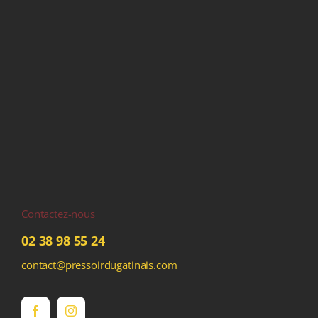
Contactez-nous
02 38 98 55 24
contact@pressoirdugatinais.com