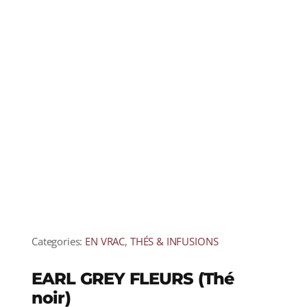
Categories:
EN VRAC
,
THÉS & INFUSIONS
EARL GREY FLEURS (Thé
noir)