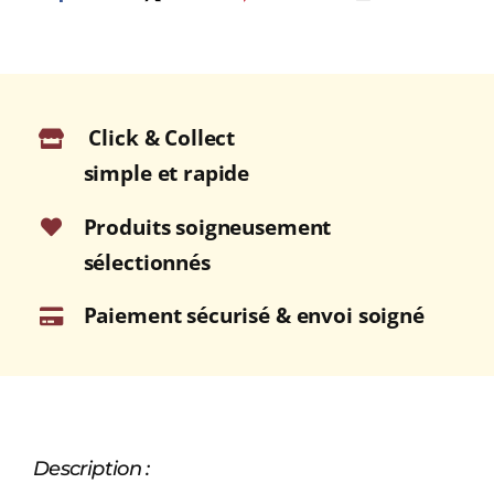
noir)
Click & Collect
simple et rapide
Produits soigneusement
sélectionnés
Paiement sécurisé & envoi soigné
Description :