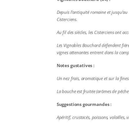
Depuis l’antiquité romaine et jusqu’au 
Cisterciens.
Au fil des siècles, les Cisterciens ont a
Les Vignobles Bouchard défendent fière
vignes attenantes entrent dans la comp
Notes gustatives :
Un nez frais, aromatique et sur la fines
La bouche est fruitée (arômes de pêche 
Suggestions gourmandes :
Apéritif, crustacés, poissons, volaille