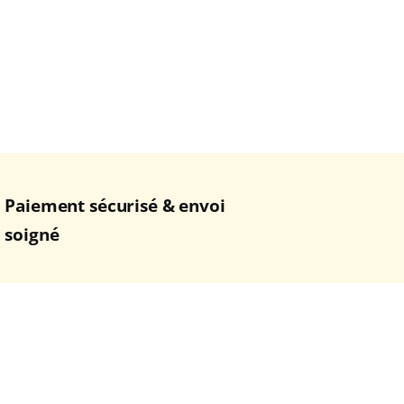
Paiement sécurisé & envoi
soigné