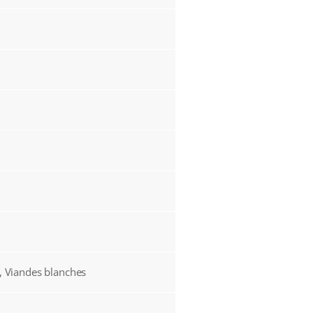
s, Viandes blanches