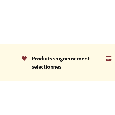
Produits soigneusement
sélectionnés