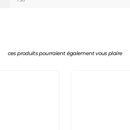
ces produits pourraient également vous plaire