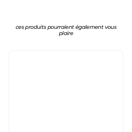
ces produits pourraient également vous
plaire