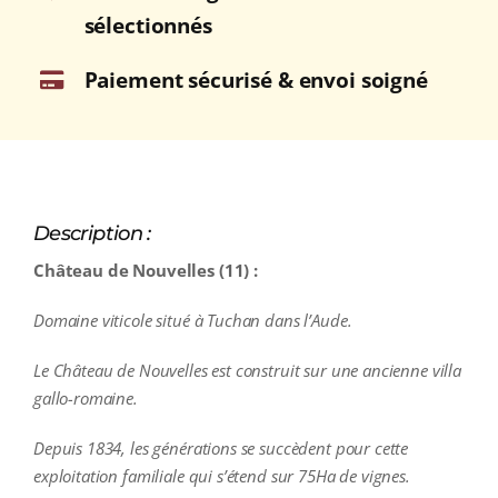
sélectionnés
Paiement sécurisé & envoi soigné
Description :
Château de Nouvelles (11) :
Domaine viticole situé à Tuchan dans l’Aude.
Le Château de Nouvelles est construit sur une ancienne villa
gallo-romaine.
Depuis 1834, les générations se succèdent pour cette
exploitation familiale qui s’étend sur 75Ha de vignes.