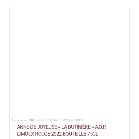
Languedoc
,
VINS
,
VINS DE FRANCE
,
VINS ROUGES
ANNE DE JOYEUSE « LA BUTINIÈRE » A.O.P.
LIMOUX ROUGE 2022 BOUTEILLE 75CL