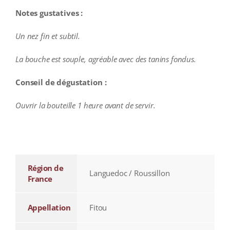
Notes gustatives :
Un nez fin et subtil.
La bouche est souple, agréable avec des tanins fondus.
Conseil de dégustation :
Ouvrir la bouteille 1 heure avant de servir.
additional information
Région de
Languedoc / Roussillon
France
Appellation
Fitou