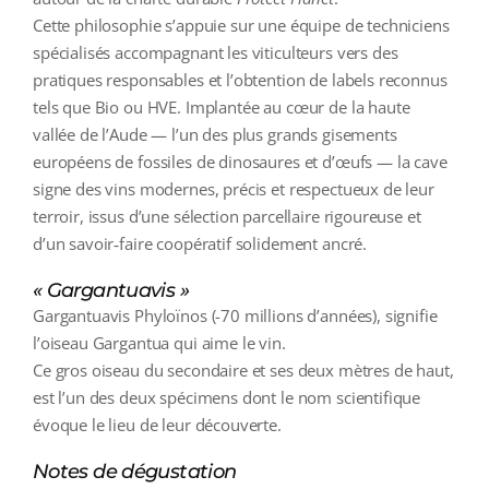
Cette philosophie s’appuie sur une équipe de techniciens
spécialisés accompagnant les viticulteurs vers des
pratiques responsables et l’obtention de labels reconnus
tels que Bio ou HVE. Implantée au cœur de la haute
vallée de l’Aude — l’un des plus grands gisements
européens de fossiles de dinosaures et d’œufs — la cave
signe des vins modernes, précis et respectueux de leur
terroir, issus d’une sélection parcellaire rigoureuse et
d’un savoir‑faire coopératif solidement ancré.
« Gargantuavis »
Gargantuavis Phyloïnos (-70 millions d’années), signifie
l’oiseau Gargantua qui aime le vin.
Ce gros oiseau du secondaire et ses deux mètres de haut,
est l’un des deux spécimens dont le nom scientifique
évoque le lieu de leur découverte.
Notes de dégustation