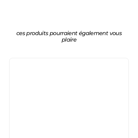
ces produits pourraient également vous
plaire