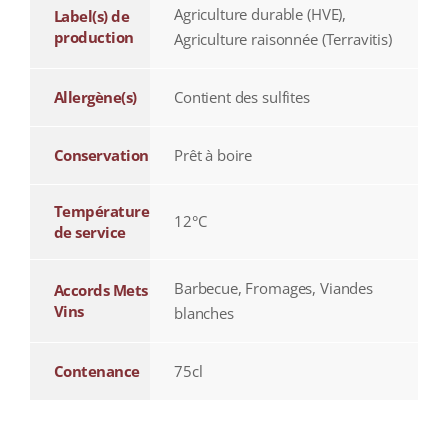
Agriculture durable (HVE),
Label(s) de
production
Agriculture raisonnée (Terravitis)
Allergène(s)
Contient des sulfites
Conservation
Prêt à boire
Température
12°C
de service
Barbecue, Fromages, Viandes
Accords Mets
Vins
blanches
Contenance
75cl