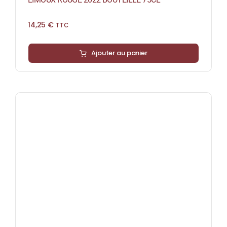
14,25
€
TTC
Ajouter au panier