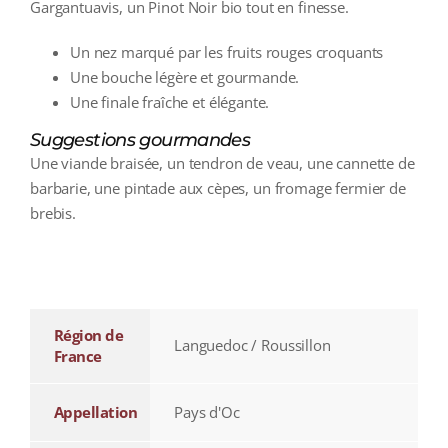
Gargantuavis, un Pinot Noir bio tout en finesse.
Un nez marqué par les fruits rouges croquants
Une bouche légère et gourmande.
Une finale fraîche et élégante.
Suggestions gourmandes
Une viande braisée, un tendron de veau, une cannette de
barbarie, une pintade aux cèpes, un fromage fermier de
brebis.
additional information
Région de
Languedoc / Roussillon
France
Appellation
Pays d'Oc