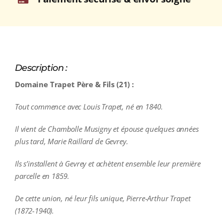
Description :
Domaine Trapet Père & Fils (21) :
Tout commence avec Louis Trapet, né en 1840.
Il vient de Chambolle Musigny et épouse quelques années
plus tard, Marie Raillard de Gevrey.
Ils s’installent à Gevrey et achètent ensemble leur première
parcelle en 1859.
De cette union, né leur fils unique, Pierre-Arthur Trapet
(1872-1940).