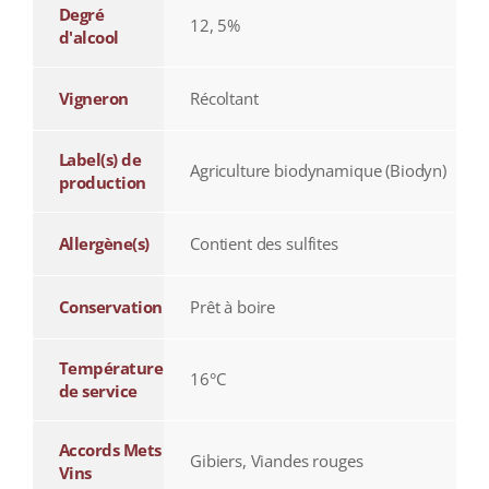
Degré
12, 5%
d'alcool
Vigneron
Récoltant
Label(s) de
Agriculture biodynamique (Biodyn)
production
Allergène(s)
Contient des sulfites
Conservation
Prêt à boire
Température
16°C
de service
Accords Mets
Gibiers, Viandes rouges
Vins