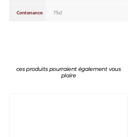
Contenance
75cl
ces produits pourraient également vous
plaire