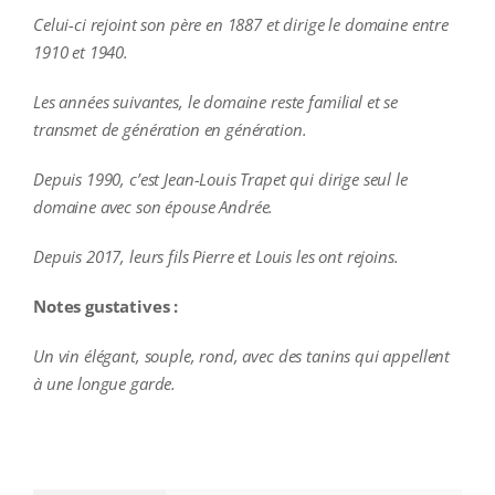
Celui-ci rejoint son père en 1887 et dirige le domaine entre
1910 et 1940.
Les années suivantes, le domaine reste familial et se
transmet de génération en génération.
Depuis 1990, c’est Jean-Louis Trapet qui dirige seul le
domaine avec son épouse Andrée.
Depuis 2017, leurs fils Pierre et Louis les ont rejoins.
Notes gustatives :
Un vin élégant, souple, rond, avec des tanins qui appellent
à une longue garde.
additional information