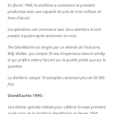
En février 1968, la distillerie a commencé sa première
production avec une capacité de près de trois millions de
litres d’alcool.
Les opérations ont commencé avec deux alambics et sont
passées à quatre après seulement six mois.
The GlenAllachie est dirigée par un vétéran de l’industrie,
Billy Walker, qui compte 50 ans d’expérience dans le whisky
et qui préfère mettre l’accent sur la qualité plutôt que sur la
quantité.
La distillerie compte 16 entrepôts contenant plus de 50 000
fûts.
GlenAllachie 1990 :
Une édition spéciale réalisée pour célébrer la toute première
production de la distillerie GlenAllachie en février 1968.