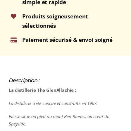
simple et rapide
Produits soigneusement
sélectionnés
Paiement sécurisé & envoi soigné
Description :
La distillerie The GlenAllachie :
La distillerie a été conçue et construite en 1967.
Elle se situe au pied du mont Ben Rinnes, au cœur du
Speyside.