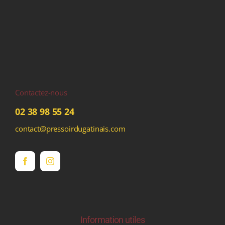
Contactez-nous
02 38 98 55 24
contact@pressoirdugatinais.com
Information utiles