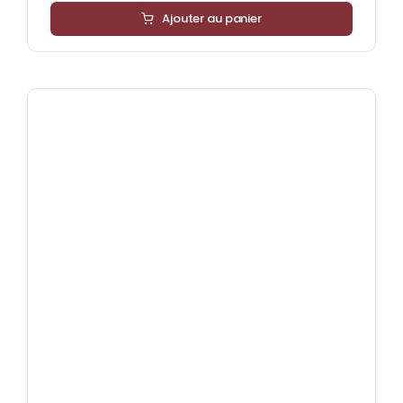
Ajouter au panier