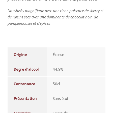
Un whisky magnifique avec une riche présence de sherry et
de raisins secs avec une dominante de chocolat noir, de
pamplemousse et d’épices.
additional information
Origine
Écosse
Degré d'alcool
44,9%
Contenance
50cl
Présentation
Sans étui