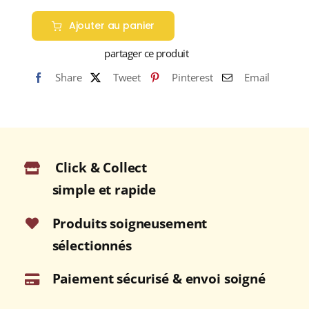
Ajouter au panier
partager ce produit
Share
Tweet
Pinterest
Email
Click & Collect
simple et rapide
Produits soigneusement
sélectionnés
Paiement sécurisé & envoi soigné