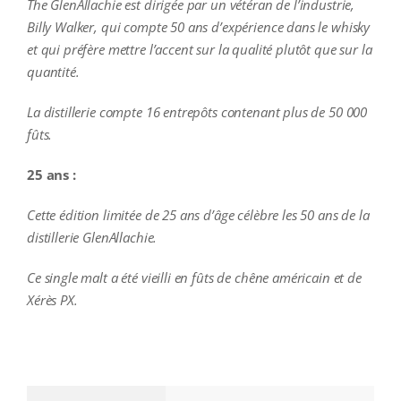
The GlenAllachie est dirigée par un vétéran de l’industrie,
Billy Walker, qui compte 50 ans d’expérience dans le whisky
et qui préfère mettre l’accent sur la qualité plutôt que sur la
quantité.
La distillerie compte 16 entrepôts contenant plus de 50 000
fûts.
25 ans :
Cette édition limitée de 25 ans d’âge célèbre les 50 ans de la
distillerie GlenAllachie.
Ce single malt a été vieilli en fûts de chêne américain et de
Xérès PX.
additional information