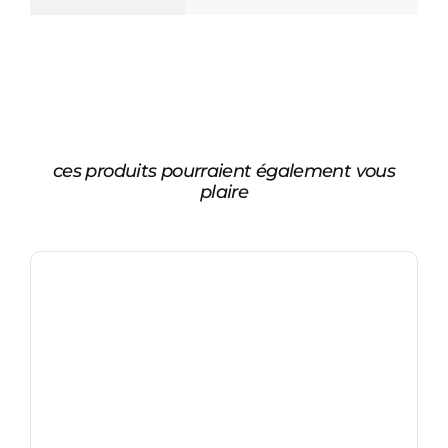
ces produits pourraient également vous
plaire