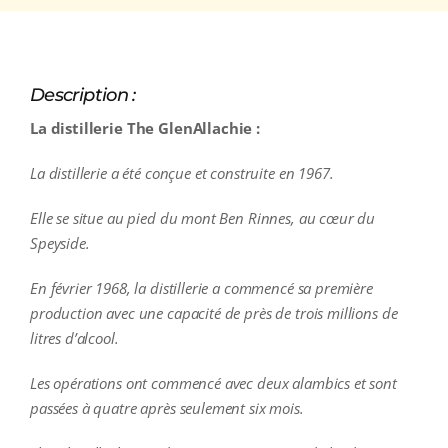
Description :
La distillerie The GlenAllachie :
La distillerie a été conçue et construite en 1967.
Elle se situe au pied du mont Ben Rinnes, au cœur du
Speyside.
En février 1968, la distillerie a commencé sa première
production avec une capacité de près de trois millions de
litres d’alcool.
Les opérations ont commencé avec deux alambics et sont
passées à quatre après seulement six mois.