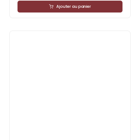
Ajouter au panier