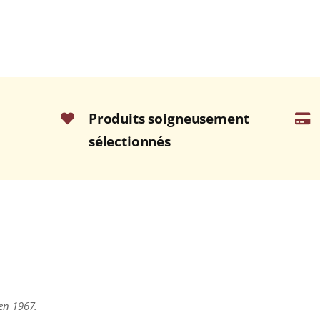
Produits soigneusement
sélectionnés
 en 1967.