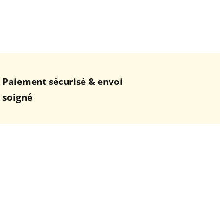
Paiement sécurisé & envoi
soigné