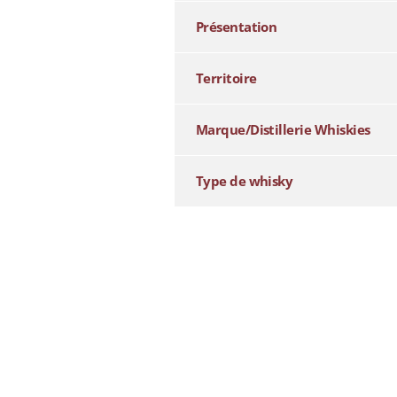
Présentation
Territoire
Marque/Distillerie Whiskies
Type de whisky