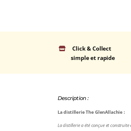
Click & Collect
simple et rapide
Description :
La distillerie The GlenAllachie :
La distillerie a été conçue et construite