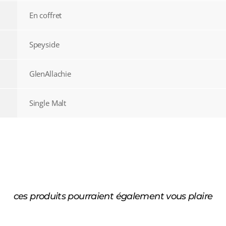
En coffret
Speyside
GlenAllachie
Single Malt
ces produits pourraient également vous plaire