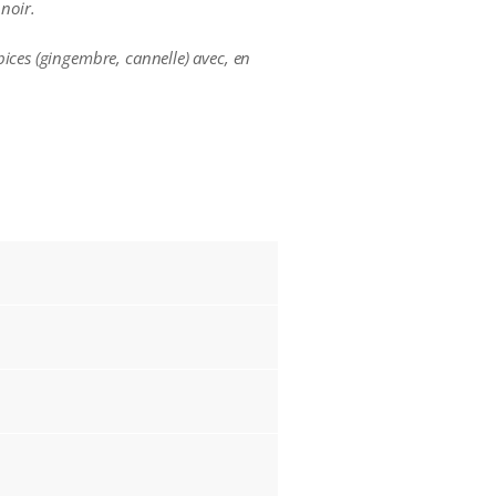
noir.
ices (gingembre, cannelle) avec, en