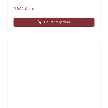
159,00
€
TTC
Ajouter au panier