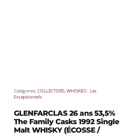
Categories:
COLLECTORS
,
WHISKIES : Les
Exceptionnels
GLENFARCLAS 26 ans 53,5%
The Family Casks 1992 Single
Malt WHISKY (ÉCOSSE /