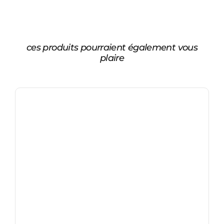
ces produits pourraient également vous
plaire