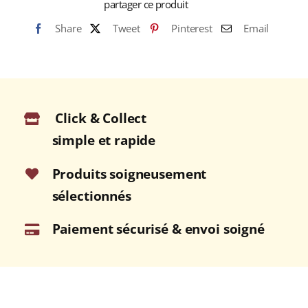
partager ce produit
Share
Tweet
Pinterest
Email
Click & Collect
simple et rapide
Produits soigneusement
sélectionnés
Paiement sécurisé & envoi soigné