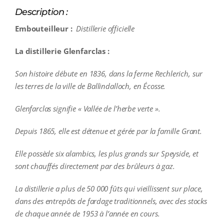
Description :
Embouteilleur :
Distillerie officielle
La distillerie Glenfarclas :
Son histoire débute en 1836, dans la ferme Rechlerich, sur
les terres de la ville de Ballindalloch, en Écosse.
Glenfarclas signifie « Vallée de l’herbe verte ».
Depuis 1865, elle est détenue et gérée par la famille Grant.
Elle possède six alambics, les plus grands sur Speyside, et
sont chauffés directement par des brûleurs à gaz.
La distillerie a plus de 50 000 fûts qui vieillissent sur place,
dans des entrepôts de fardage traditionnels, avec des stocks
de chaque année de 1953 à l’année en cours.