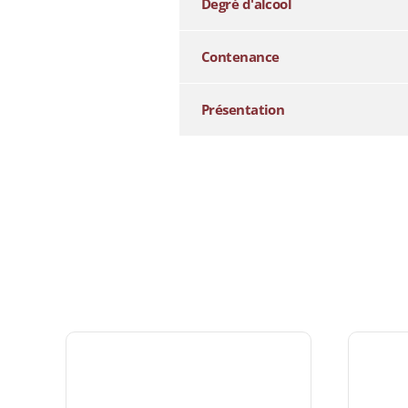
Degré d'alcool
Contenance
Présentation