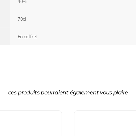
40%
70cl
En coffret
ces produits pourraient également vous plaire