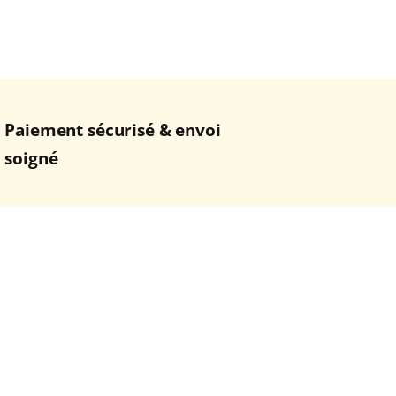
Paiement sécurisé & envoi
soigné