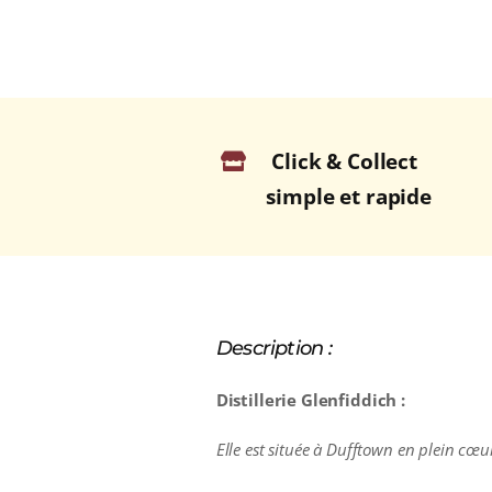
Click & Collect
simple et rapide
Description :
Distillerie Glenfiddich :
Elle est située à Dufftown en plein cœu