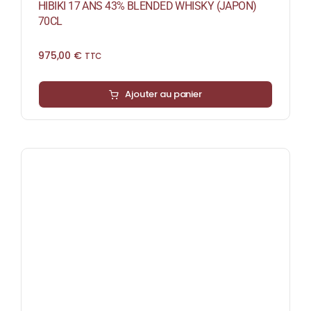
HIBIKI 17 ANS 43% BLENDED WHISKY (JAPON)
70CL
975,00
€
TTC
Ajouter au panier