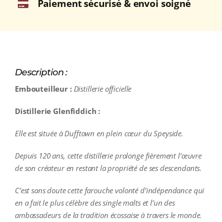
Paiement sécurisé & envoi soigné
Description :
Embouteilleur :
Distillerie officielle
Distillerie Glenfiddich :
Elle est située à Dufftown en plein cœur du Speyside.
Depuis 120 ans, cette distillerie prolonge fièrement l’œuvre
de son créateur en restant la propriété de ses descendants.
C’est sans doute cette farouche volonté d’indépendance qui
en a fait le plus célèbre des single malts et l’un des
ambassadeurs de la tradition écossaise à travers le monde.