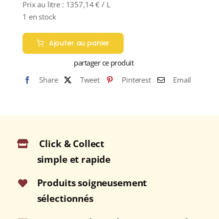
Prix au litre :
1357,14
€
/ L
1 en stock
Ajouter au panier
partager ce produit
Share
Tweet
Pinterest
Email
Click & Collect
simple et rapide
Produits soigneusement
sélectionnés