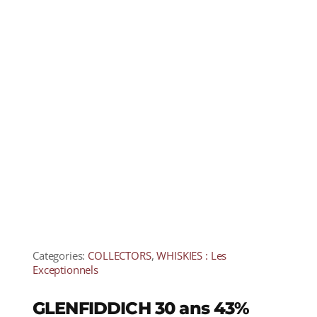
Categories:
COLLECTORS
,
WHISKIES : Les
Exceptionnels
GLENFIDDICH 30 ans 43%