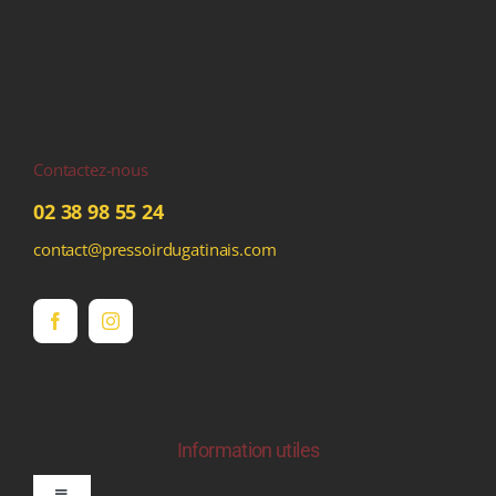
Contactez-nous
02 38 98 55 24
contact@pressoirdugatinais.com
Information utiles