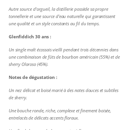
Autre source d’orgueil, la distillerie possède sa propre
tonnellerie et une source d’eau naturelle qui garantissent
une qualité et un style constants au fil du temps.
Glenfiddich 30 ans :
Un single malt écossais vieilli pendant trois décennies dans
une combinaison de fûts de bourbon américain (55%) et de
sherry Oloroso (45%).
Notes de dégustation :
Un nez délicat et boisé marié à des notes douces et subtiles
de sherry.
Une bouche ronde, riche, complexe et finement boisée,
entrelacés de délicats accents floraux.