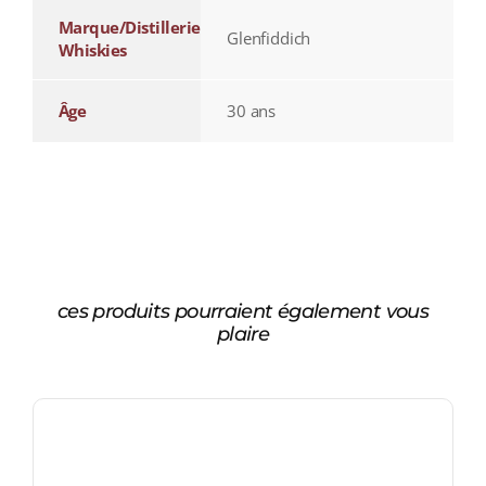
Marque/Distillerie
Glenfiddich
Whiskies
Âge
30 ans
ces produits pourraient également vous
plaire