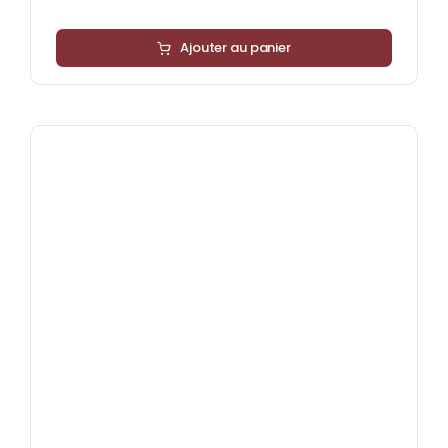
Ajouter au panier