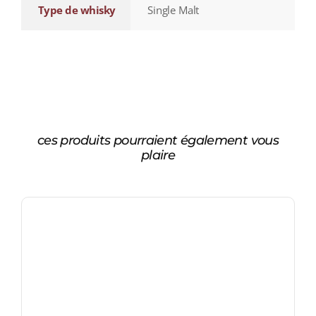
Type de whisky
Single Malt
ces produits pourraient également vous
plaire