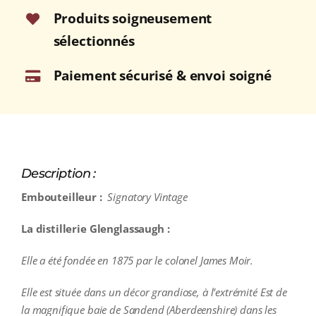
Produits soigneusement
sélectionnés
Paiement sécurisé & envoi soigné
Description :
Embouteilleur :
Signatory Vintage
La distillerie Glenglassaugh :
Elle a été fondée en 1875 par le colonel James Moir.
Elle est située dans un décor grandiose, à l’extrémité Est de
la magnifique baie de Sandend (Aberdeenshire) dans les