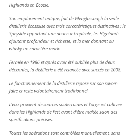
Highlands en Écosse.
Son emplacement unique, fait de Glenglassaugh la seule
distillerie écossaise avec trois caractéristiques distinctives : le
Speyside apportant une douceur tropicale, les Highlands
ajoutant profondeur et richesse, et la mer donnant au
whisky un caractère marin.
Fermée en 1986 et après avoir été oubliée plus de deux
décennies, la distillerie a été relancée avec succès en 2008.
Le fonctionnement de la distillerie repose sur son savoir-
faire et reste volontairement traditionnel.
L’eau provient de sources souterraines et l’orge est cultivée
dans les Highlands de l’est avant d’être maltée selon des
spécifications précises.
Toutes les opérations sont contrôlées manuellement, sans