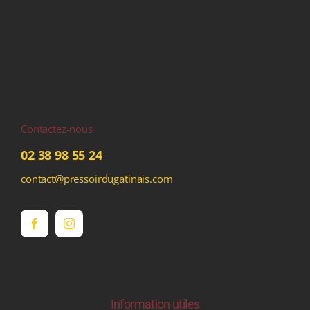
Contactez-nous
02 38 98 55 24
contact@pressoirdugatinais.com
Information utiles