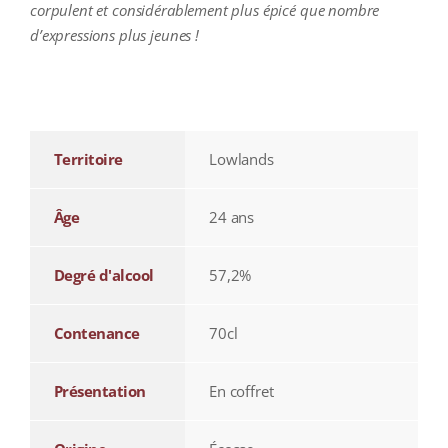
corpulent et considérablement plus épicé que nombre
d’expressions plus jeunes !
additional information
Territoire
Lowlands
Âge
24 ans
Degré d'alcool
57,2%
Contenance
70cl
Présentation
En coffret