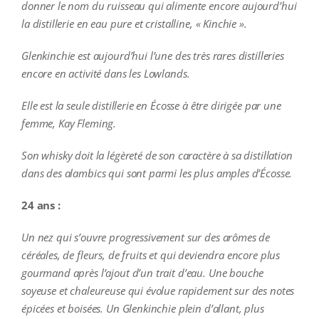
donner le nom du ruisseau qui alimente encore aujourd’hui
la distillerie en eau pure et cristalline, « Kinchie ».
Glenkinchie est aujourd’hui l’une des très rares distilleries
encore en activité dans les Lowlands.
Elle est la seule distillerie en Écosse à être dirigée par une
femme, Kay Fleming.
Son whisky doit la légèreté de son caractère à sa distillation
dans des alambics qui sont parmi les plus amples d’Écosse.
24 ans :
Un nez qui s’ouvre progressivement sur des arômes de
céréales, de fleurs, de fruits et qui deviendra encore plus
gourmand après l’ajout d’un trait d’eau. Une bouche
soyeuse et chaleureuse qui évolue rapidement sur des notes
épicées et boisées. Un Glenkinchie plein d’allant, plus