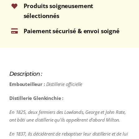
Produits soigneusement
sélectionnés
Paiement sécurisé & envoi soigné
Description :
Embouteilleur :
Distillerie officielle
Distillerie Glenkinchie :
En 1825, deux fermiers des Lowlands, George et John Rate,
ont bâti une distillerie qu’ils appelèrent d’abord Milton.
En 1837, ils décidèrent de rebaptiser leur distillerie et de lui