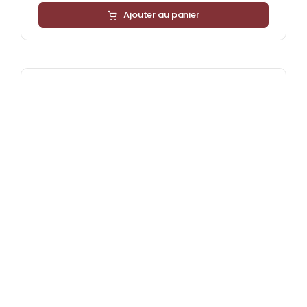
Ajouter au panier