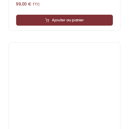
99,00
€
TTC
Ajouter au panier