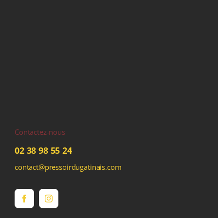
Contactez-nous
02 38 98 55 24
contact@pressoirdugatinais.com