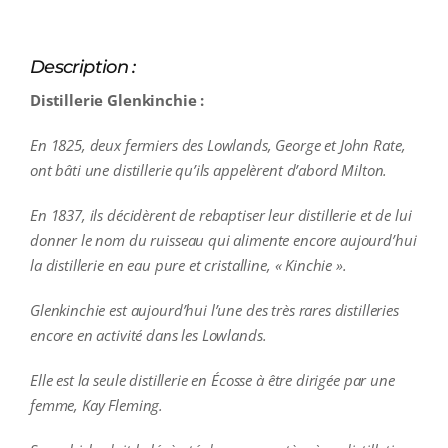
Description :
Distillerie Glenkinchie :
En 1825, deux fermiers des Lowlands, George et John Rate,
ont bâti une distillerie qu’ils appelèrent d’abord Milton.
En 1837, ils décidèrent de rebaptiser leur distillerie et de lui
donner le nom du ruisseau qui alimente encore aujourd’hui
la distillerie en eau pure et cristalline, « Kinchie ».
Glenkinchie est aujourd’hui l’une des très rares distilleries
encore en activité dans les Lowlands.
Elle est la seule distillerie en Écosse à être dirigée par une
femme, Kay Fleming.