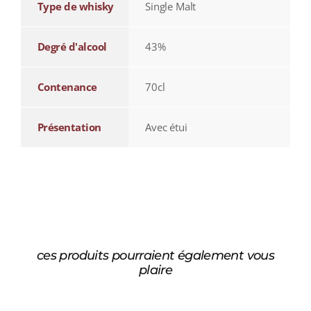
Type de whisky
Single Malt
Degré d'alcool
43%
Contenance
70cl
Présentation
Avec étui
ces produits pourraient également vous
plaire