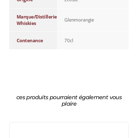
Marque/Distillerie
Glenmorangie
Whiskies
Contenance
70cl
ces produits pourraient également vous
plaire