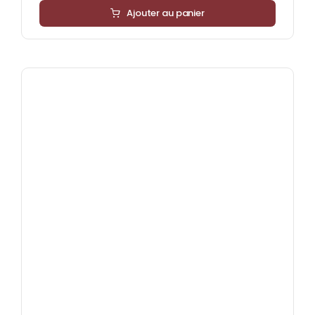
Ajouter au panier