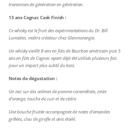
transmises de génération en génération.
13 ans Cognac Cask Finish :
Ce whisky est le fruit des expérimentations du Dr. Bill
Lumsden, maître créateur chez Glenmorangie.
Un whisky vieillit 8 ans en fûts de Bourbon américain puis 5
ans en fûts de Cognac ayant déjà été utilisés plusieurs fois
pour un impact plus subtil du bois.
Notes de dégustation :
Un nez sur des arômes de pomme caramélisée, zeste
d’orange, touche de cuir et de cèdre.
Une bouche fruitée accompagnée de notes d’amandes
grillées, clou de girofle et anis étoilé.