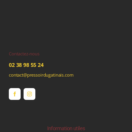
Contactez-nous
02 38 98 55 24
contact@pressoirdugatinais.com
Information utiles