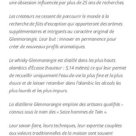
une obsession influencée par plus de 25 ans de recherches.
Les créateurs ne cessent de parcourir le monde à la
recherche de fûts d’exception qui apporteront des arômes
supplémentaires et intrigants au caractère original de
Glenmorangie. Leur but : innover en permanence pour
créer de nouveaux profils aromatiques.
Le whisky Glenmorangie est distillé dans les plus hauts
alambics d’Écosse (hauteur : 5,14 mètres) ce qui leur permet
de recueillir uniquement l’eau-de-vie la plus fine et la plus
douce et de laisser retomber dans l’alambic les alcools les
plus lourds et les plus impurs.
La distillerie Glenmorangie emploie des artisans qualifiés –
connus sous le nom des « Seize hommes de Tain ».
Leur savoir-faire, leurs techniques, leur expertise couplées
aux valeurs traditionnelles de la maison sont souvent