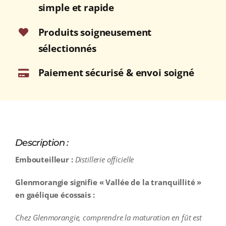
simple et rapide
Produits soigneusement
sélectionnés
Paiement sécurisé & envoi soigné
Description :
Embouteilleur :
Distillerie officielle
Glenmorangie signifie « Vallée de la tranquillité »
en gaélique écossais :
Chez Glenmorangie, comprendre la maturation en fût est