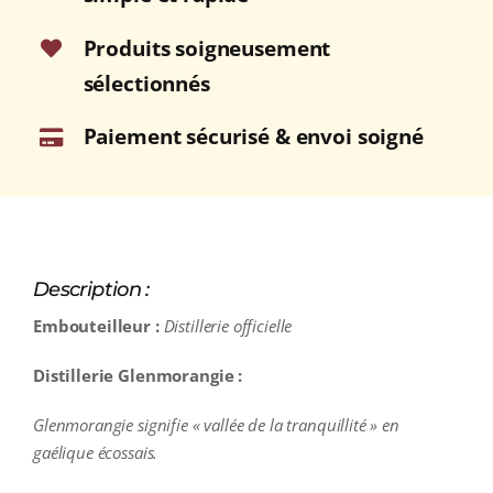
Produits soigneusement
sélectionnés
Paiement sécurisé & envoi soigné
Description :
Embouteilleur :
Distillerie officielle
Distillerie Glenmorangie :
Glenmorangie signifie « vallée de la tranquillité » en
gaélique écossais.