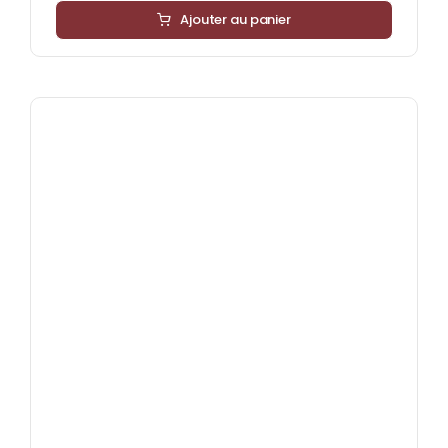
Ajouter au panier