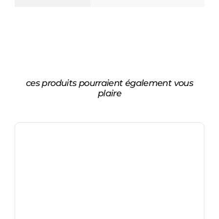
ces produits pourraient également vous
plaire