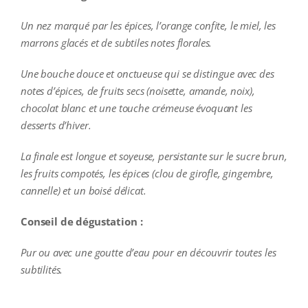
Un nez marqué par les épices, l’orange confite, le miel, les
marrons glacés et de subtiles notes florales.
Une bouche douce et onctueuse qui se distingue avec des
notes d’épices, de fruits secs (noisette, amande, noix),
chocolat blanc et une touche crémeuse évoquant les
desserts d’hiver.
La finale est longue et soyeuse, persistante sur le sucre brun,
les fruits compotés, les épices (clou de girofle, gingembre,
cannelle) et un boisé délicat.
Conseil de dégustation :
Pur ou avec une goutte d’eau pour en découvrir toutes les
subtilités.
additional information