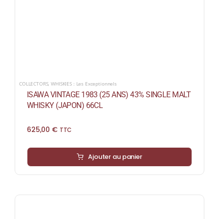
COLLECTORS
,
WHISKIES : Les Exceptionnels
ISAWA VINTAGE 1983 (25 ANS) 43% SINGLE MALT
WHISKY (JAPON) 66CL
625,00
€
TTC
Ajouter au panier