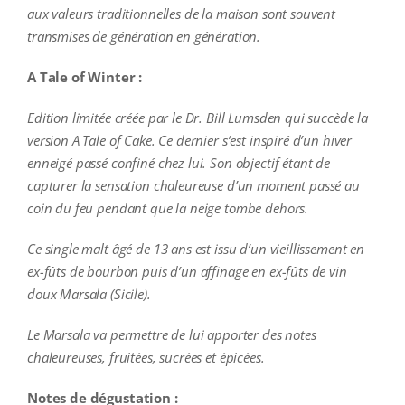
aux valeurs traditionnelles de la maison sont souvent
transmises de génération en génération.
A Tale of Winter :
Edition limitée créée par le Dr. Bill Lumsden qui succède la
version A Tale of Cake. Ce dernier s’est inspiré d’un hiver
enneigé passé confiné chez lui. Son objectif étant de
capturer la sensation chaleureuse d’un moment passé au
coin du feu pendant que la neige tombe dehors.
Ce single malt âgé de 13 ans est issu d’un vieillissement en
ex-fûts de bourbon puis d’un affinage en ex-fûts de vin
doux Marsala (Sicile).
Le Marsala va permettre de lui apporter des notes
chaleureuses, fruitées, sucrées et épicées.
Notes de dégustation :