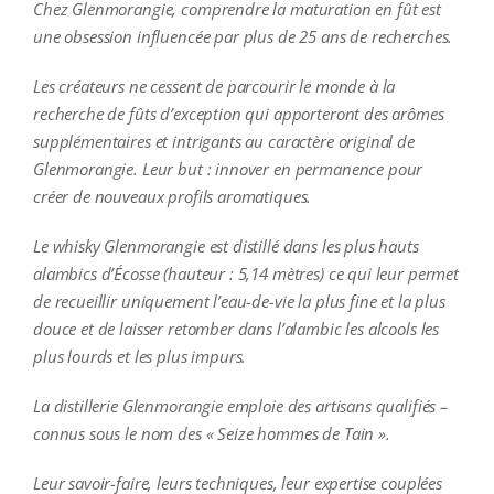
Chez Glenmorangie, comprendre la maturation en fût est
une obsession influencée par plus de 25 ans de recherches.
Les créateurs ne cessent de parcourir le monde à la
recherche de fûts d’exception qui apporteront des arômes
supplémentaires et intrigants au caractère original de
Glenmorangie. Leur but : innover en permanence pour
créer de nouveaux profils aromatiques.
Le whisky Glenmorangie est distillé dans les plus hauts
alambics d’Écosse (hauteur : 5,14 mètres) ce qui leur permet
de recueillir uniquement l’eau-de-vie la plus fine et la plus
douce et de laisser retomber dans l’alambic les alcools les
plus lourds et les plus impurs.
La distillerie Glenmorangie emploie des artisans qualifiés –
connus sous le nom des « Seize hommes de Tain ».
Leur savoir-faire, leurs techniques, leur expertise couplées