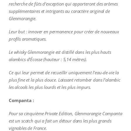
recherche de fûts d’exception qui apporteront des arômes
supplémentaires et intrigants au caractère original de
Glenmorangie.
Leur but : innover en permanence pour créer de nouveaux
profils aromatiques.
Le whisky Glenmorangie est distillé dans les plus hauts
alambics d’Écosse (hauteur : 5,14 mètres).
Ce qui leur permet de recueillir uniquement l’eau-de-vie la
plus fine et la plus douce. Laissant retomber dans l’alambic
les alcools les plus lourds et les plus impurs.
Companta :
Pour sa cinquième Private Edition, Glenmorangie Companta
est un scotch qui a fait un détour dans les plus grands
vignobles de France.