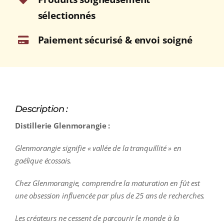
sélectionnés
Paiement sécurisé & envoi soigné
Description :
Distillerie Glenmorangie :
Glenmorangie signifie « vallée de la tranquillité » en
gaélique écossais.
Chez Glenmorangie, comprendre la maturation en fût est
une obsession influencée par plus de 25 ans de recherches.
Les créateurs ne cessent de parcourir le monde à la