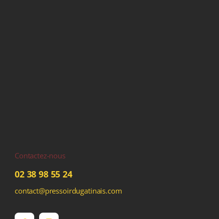
Contactez-nous
02 38 98 55 24
contact@pressoirdugatinais.com