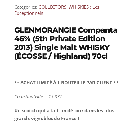
Categories:
COLLECTORS
,
WHISKIES : Les
Exceptionnels
GLENMORANGIE Companta
46% (5th Private Edition
2013) Single Malt WHISKY
(ÉCOSSE / Highland) 70cl
** ACHAT LIMITÉ À 1 BOUTEILLE PAR CLIENT **
Code bouteille : L13 337
Un scotch qui a fait un détour dans les plus
grands vignobles de France !