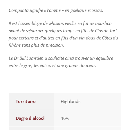
Companta signifie « l’amitié » en gaélique écossais.
Il est l’assemblage de whiskies vieillis en fût de bourbon
avant de séjourner quelques temps en fûts de Clos de Tart
pour certains et d’autres en fûts d’un vin doux de Côtes du
Rhône sans plus de précision.
Le Dr Bill Lumsden a souhaité ainsi trouver un équilibre
entre le gras, les épices et une grande douceur.
additional information
Territoire
Highlands
Degré d'alcool
46%