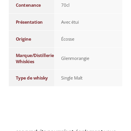
Contenance
70cl
Présentation
Avec étui
Origine
Écosse
Marque/Distillerie
Glenmorangie
Whiskies
Type de whisky
Single Malt