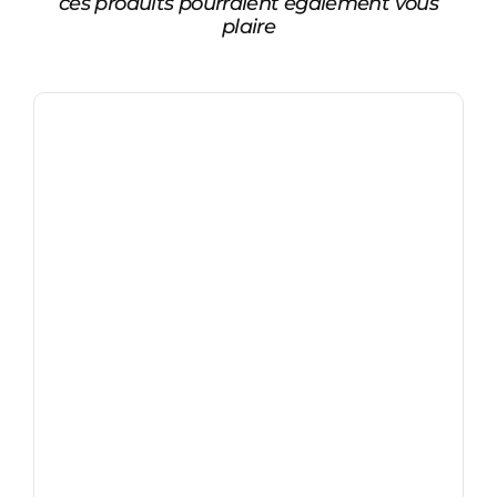
ces produits pourraient également vous
plaire