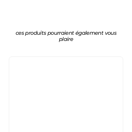
ces produits pourraient également vous
plaire