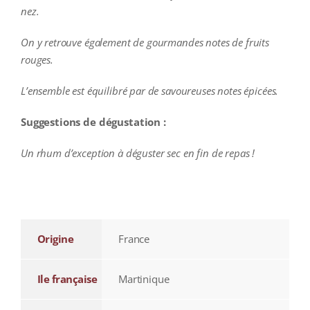
nez.
On y retrouve également de gourmandes notes de fruits
rouges.
L’ensemble est équilibré par de savoureuses notes épicées.
Suggestions de dégustation :
Un rhum d’exception à déguster sec en fin de repas !
additional information
Origine
France
Ile française
Martinique