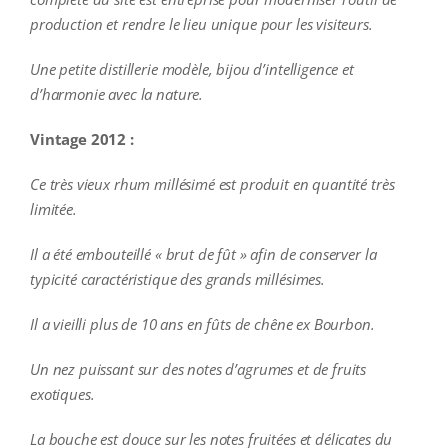
production et rendre le lieu unique pour les visiteurs.
U
ne petite distillerie modèle, bijou d’intelligence et
d’harmonie avec la nature.
Vintage 2012 :
Ce très vieux rhum millésimé est produit en quantité très
limitée.
Il a été embouteillé « brut de fût » afin de conserver la
typicité caractéristique des grands millésimes.
Il a vieilli plus de 10 ans en fûts de chêne ex Bourbon.
Un nez puissant sur des notes d’agrumes et de fruits
exotiques.
La bouche est douce sur les notes fruitées et délicates du