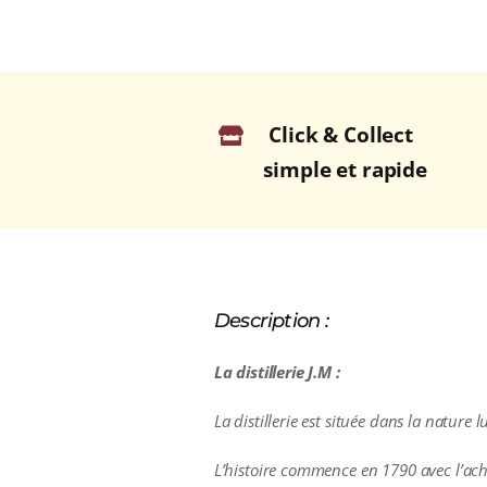
Click & Collect
simple et rapide
Description :
La distillerie J.M :
La distillerie est située dans la natur
L’histoire commence en 1790 avec l’ach