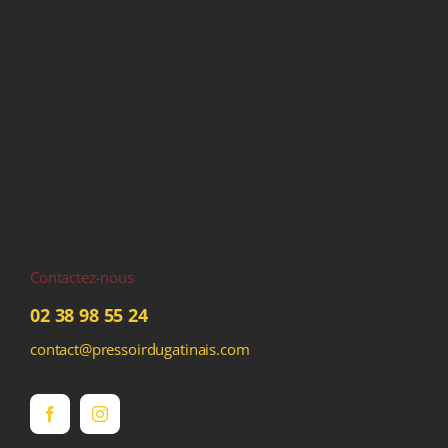
Contactez-nous
02 38 98 55 24
contact@pressoirdugatinais.com