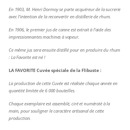
En 1903, M. Henri Dormoy se porte acquéreur de la sucrerie
avec l’intention de la reconvertir en distillerie de rhum.
En 1906, le premier jus de canne est extrait à l’aide des
impressionnantes machines à vapeur.
Ce même jus sera ensuite distillé pour en produire du rhum
: La Favorite est né !
LA FAVORITE Cuvée spéciale de la Flibuste :
La production de cette Cuvée est réalisée chaque année en
quantité limitée de 6 000 bouteilles.
Chaque exemplaire est assemblé, ciré et numéroté à la
main, pour souligner le caractère artisanal de cette
production.