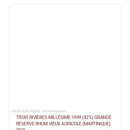
COLLECTORS
,
RHUMS : Les Exceptionnels
TROIS RIVIÈRES MILLÉSIME 1999 (42%) GRANDE
RÉSERVE RHUM VIEUX AGRICOLE (MARTINIQUE)