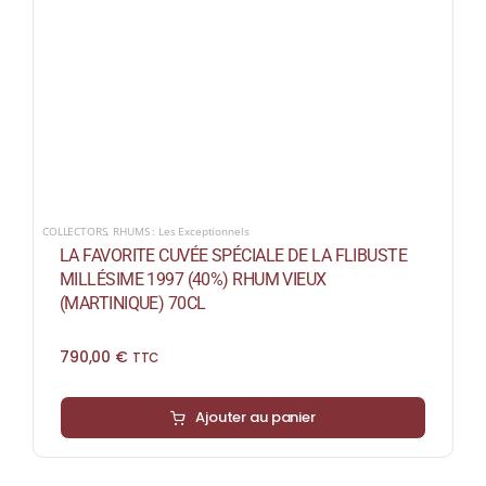
COLLECTORS
,
RHUMS : Les Exceptionnels
LA FAVORITE CUVÉE SPÉCIALE DE LA FLIBUSTE
MILLÉSIME 1997 (40%) RHUM VIEUX
(MARTINIQUE) 70CL
790,00
€
TTC
Ajouter au panier