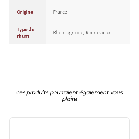
Origine
France
Type de
Rhum agricole, Rhum vieux
rhum
ces produits pourraient également vous
plaire