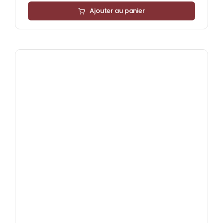
Ajouter au panier