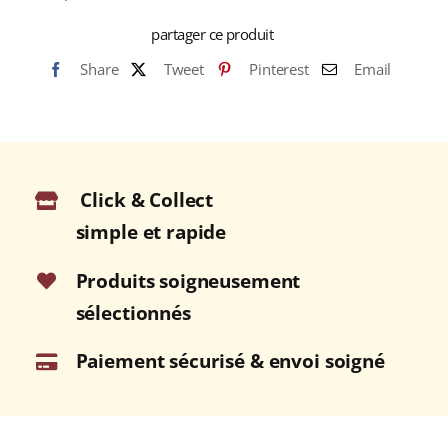
partager ce produit
Share
Tweet
Pinterest
Email
Click & Collect
simple et rapide
Produits soigneusement
sélectionnés
Paiement sécurisé & envoi soigné