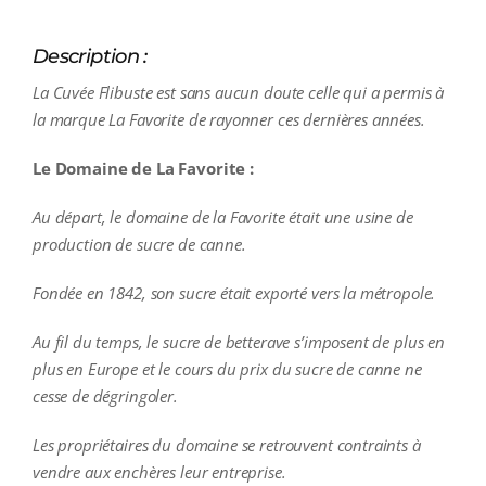
Description :
La Cuvée Flibuste est sans aucun doute celle qui a permis à
la marque La Favorite de rayonner ces dernières années.
Le Domaine de La Favorite :
Au départ, le domaine de la Favorite était une usine de
production de sucre de canne.
Fondée en 1842, son sucre était exporté vers la métropole.
Au fil du temps, le sucre de betterave s’imposent de plus en
plus en Europe et le cours du prix du sucre de canne ne
cesse de dégringoler.
Les propriétaires du domaine se retrouvent contraints à
vendre aux enchères leur entreprise.