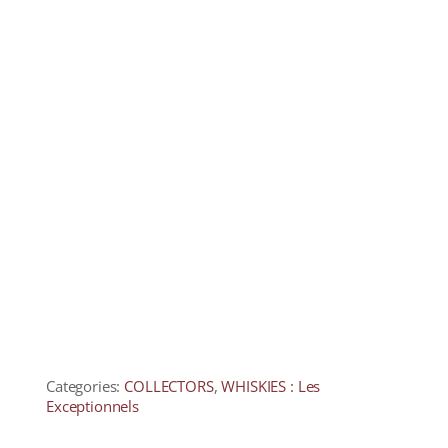
Categories:
COLLECTORS
,
WHISKIES : Les
Exceptionnels