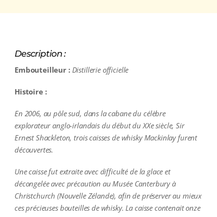
Description :
Embouteilleur :
Distillerie officielle
Histoire :
En 2006, au pôle sud, dans la cabane du célèbre
explorateur anglo-irlandais du début du XXe siècle, Sir
Ernest Shackleton, trois caisses de whisky Mackinlay furent
découvertes.
Une caisse fut extraite avec difficulté de la glace et
décongelée avec précaution au Musée Canterbury à
Christchurch (Nouvelle Zélande), afin de préserver au mieux
ces précieuses bouteilles de whisky. La caisse contenait onze