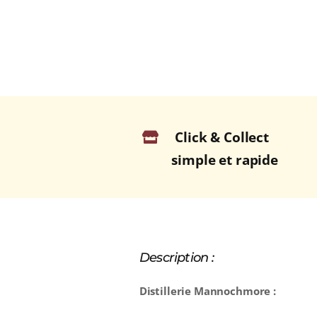
Click & Collect
simple et rapide
Description :
Distillerie Mannochmore :