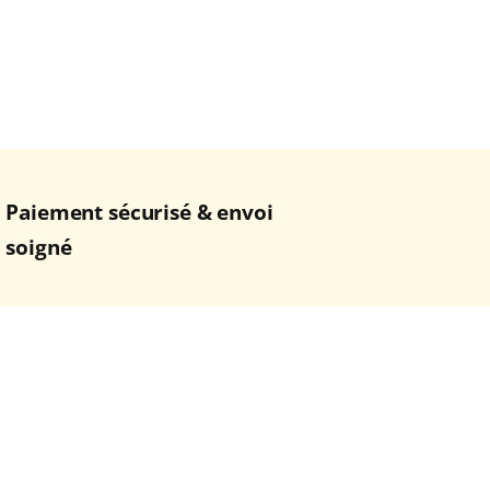
Paiement sécurisé & envoi
soigné