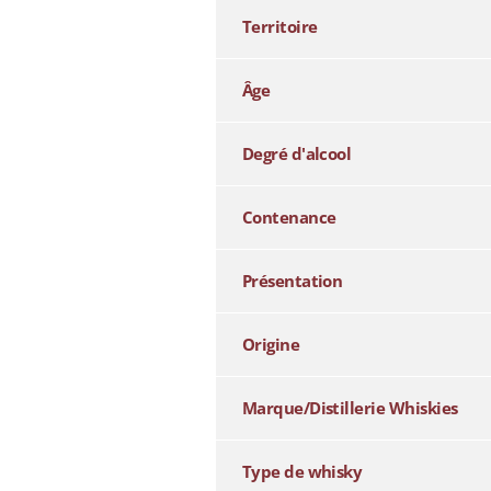
Territoire
Âge
Degré d'alcool
Contenance
Présentation
Origine
Marque/Distillerie Whiskies
Type de whisky