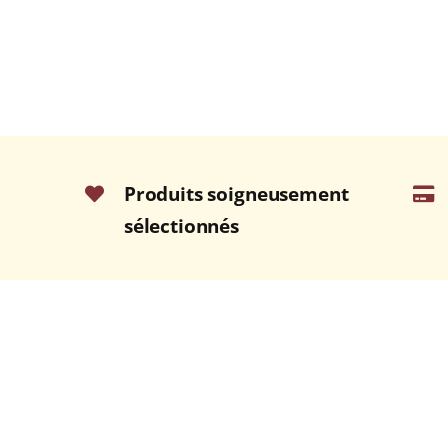
Produits soigneusement
sélectionnés