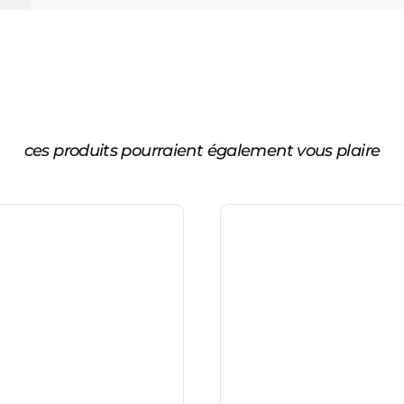
ces produits pourraient également vous plaire