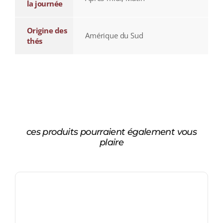
la journée
Origine des
Amérique du Sud
thés
ces produits pourraient également vous
plaire