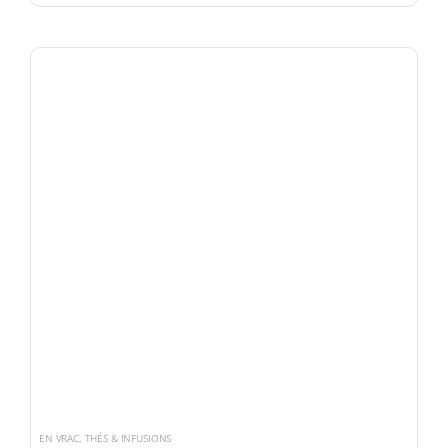
EN VRAC
,
THÉS & INFUSIONS