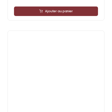
Ajouter au panier