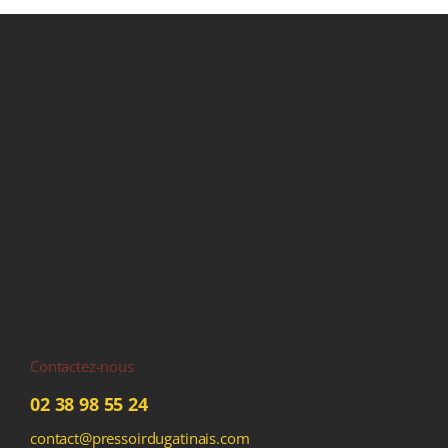
Contactez-nous
02 38 98 55 24
contact@pressoirdugatinais.com