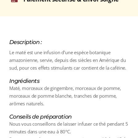
Description :
Le maté est une infusion d’une espèce botanique
amazonienne, servie, depuis des siècles en Amérique du
sud, pour ces effets stimulants car contient de la caféine.
Ingrédients
Maté, morceaux de gingembre, morceaux de pomme,
morceaux de pomme blanche, tranches de pomme,
arômes naturels.
Conseils de préparation
Nous vous conseillons de laisser infuser ce thé pendant 5
minutes dans une eau à 80°C.