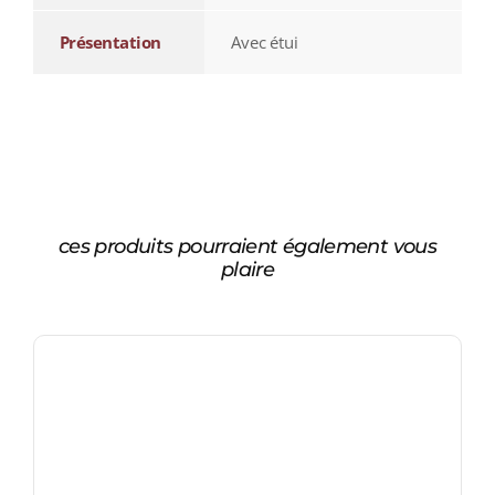
Présentation
Avec étui
ces produits pourraient également vous
plaire