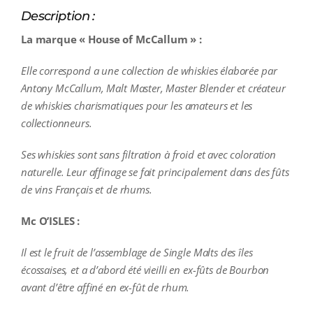
Description :
La marque « House of McCallum » :
Elle correspond a une collection de whiskies élaborée par
Antony McCallum, Malt Master, Master Blender et créateur
de whiskies charismatiques pour les amateurs et les
collectionneurs.
Ses whiskies sont sans filtration à froid et avec coloration
naturelle. Leur affinage se fait principalement dans des fûts
de vins Français et de rhums.
Mc O’ISLES :
Il est le fruit de l’assemblage de Single Malts des îles
écossaises, et a d’abord été vieilli en ex-fûts de Bourbon
avant d’être affiné en ex-fût de rhum.