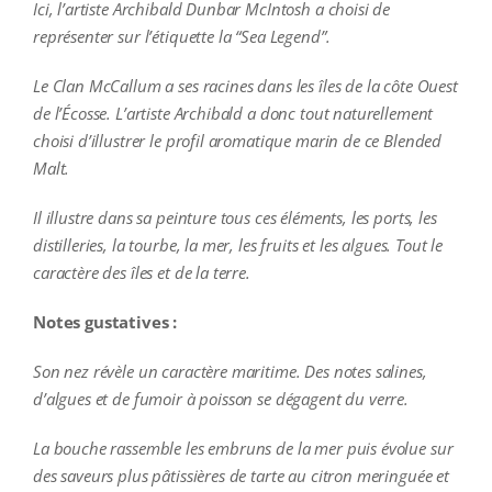
Ici, l’artiste Archibald Dunbar McIntosh a choisi de
représenter sur l’étiquette la “Sea Legend”.
Le Clan McCallum a ses racines dans les îles de la côte Ouest
de l’Écosse. L’artiste Archibald a donc tout naturellement
choisi d’illustrer le profil aromatique marin de ce Blended
Malt.
Il illustre dans sa peinture tous ces éléments, les ports, les
distilleries, la tourbe, la mer, les fruits et les algues. Tout le
caractère des îles et de la terre.
Notes gustatives :
Son nez révèle un caractère maritime. Des notes salines,
d’algues et de fumoir à poisson se dégagent du verre.
La bouche rassemble les embruns de la mer puis évolue sur
des saveurs plus pâtissières de tarte au citron meringuée et