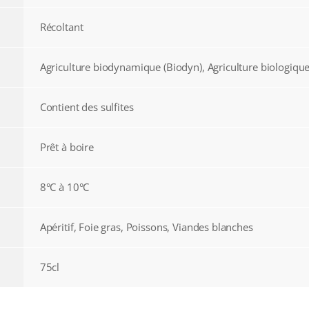
Récoltant
Agriculture biodynamique (Biodyn), Agriculture biologique
Contient des sulfites
Prêt à boire
8°C à 10°C
Apéritif, Foie gras, Poissons, Viandes blanches
75cl