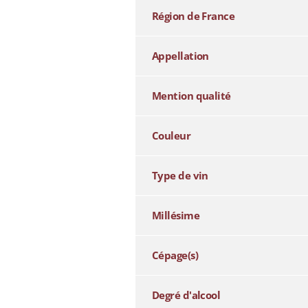
Région de France
Appellation
Mention qualité
Couleur
Type de vin
Millésime
Cépage(s)
Degré d'alcool