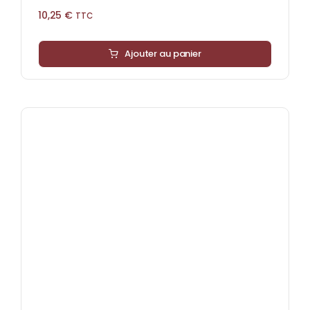
10,25
€
TTC
Ajouter au panier