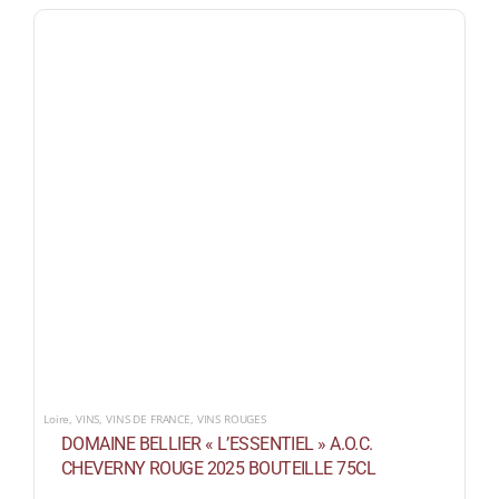
Loire
,
VINS
,
VINS DE FRANCE
,
VINS ROUGES
DOMAINE BELLIER « L’ESSENTIEL » A.O.C.
CHEVERNY ROUGE 2025 BOUTEILLE 75CL