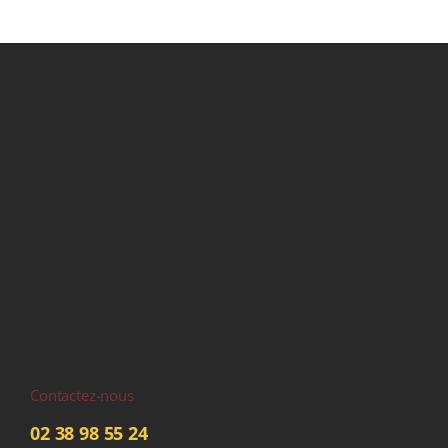
Contactez-nous
02 38 98 55 24