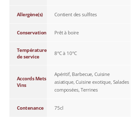
Allergène(s)
Contient des sulfites
Conservation
Prêt à boire
Température
8°C à 10°C
de service
Apéritif, Barbecue, Cuisine
Accords Mets
asiatique, Cuisine exotique, Salades
Vins
composées, Terrines
Contenance
75cl