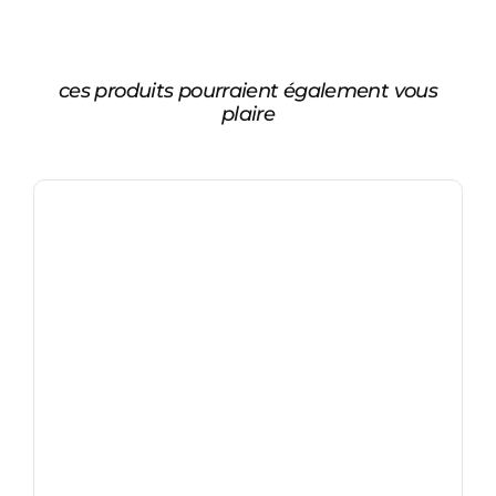
ces produits pourraient également vous
plaire