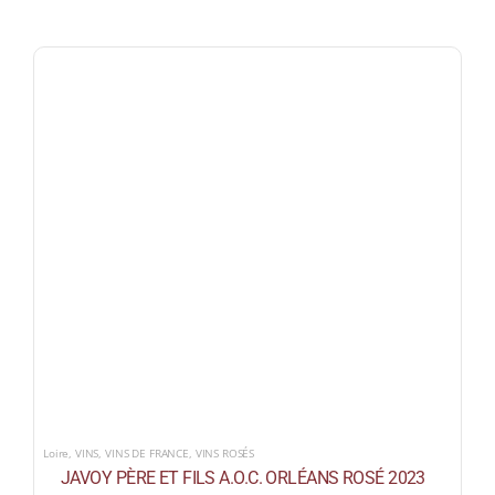
Loire
,
VINS
,
VINS DE FRANCE
,
VINS ROSÉS
JAVOY PÈRE ET FILS A.O.C. ORLÉANS ROSÉ 2023