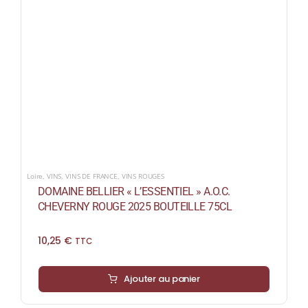
Loire
,
VINS
,
VINS DE FRANCE
,
VINS ROUGES
DOMAINE BELLIER « L’ESSENTIEL » A.O.C.
CHEVERNY ROUGE 2025 BOUTEILLE 75CL
10,25
€
TTC
Ajouter au panier