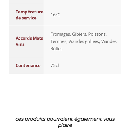
Température
16°C
de service
Fromages, Gibiers, Poissons,
Accords Mets
Terrines, Viandes grillées, Viandes
Vins
Rôties
Contenance
75cl
ces produits pourraient également vous
plaire