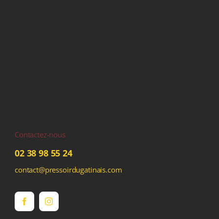
Contactez-nous
02 38 98 55 24
contact@pressoirdugatinais.com