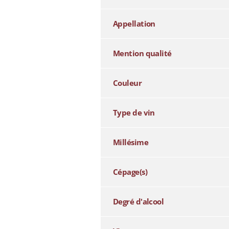
Appellation
Mention qualité
Couleur
Type de vin
Millésime
Cépage(s)
Degré d'alcool