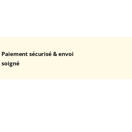
Paiement sécurisé & envoi
soigné