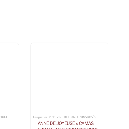
Languedoc
,
VINS
,
VINS DE FRANCE
,
VINS ROSÉS
ROUGES
ANNE DE JOYEUSE « CAMAS