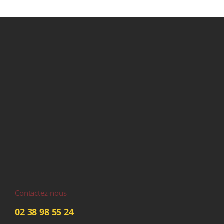
Contactez-nous
02 38 98 55 24