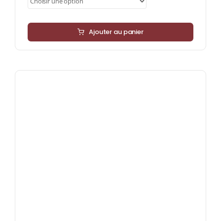
112,50 €
Ajouter au panier