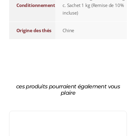
Conditionnement
c. Sachet 1 kg (Remise de 10%
incluse)
Origine des thés
Chine
ces produits pourraient également vous
plaire