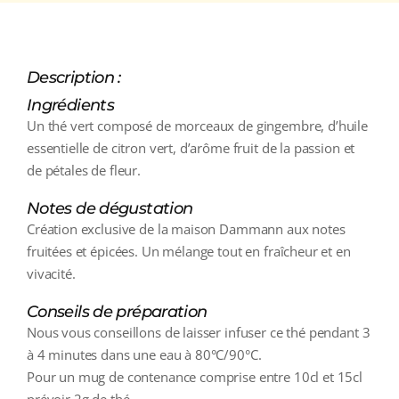
Description :
Ingrédients
Un thé vert composé de morceaux de gingembre, d’huile
essentielle de citron vert, d’arôme fruit de la passion et
de pétales de fleur.
Notes de dégustation
Création exclusive de la maison Dammann aux notes
fruitées et épicées. Un mélange tout en fraîcheur et en
vivacité.
Conseils de préparation
Nous vous conseillons de laisser infuser ce thé pendant 3
à 4 minutes dans une eau à 80°C/90°C.
Pour un mug de contenance comprise entre 10cl et 15cl
prévoir 2g de thé.