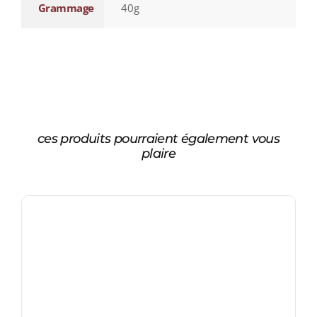
Grammage
40g
ces produits pourraient également vous
plaire