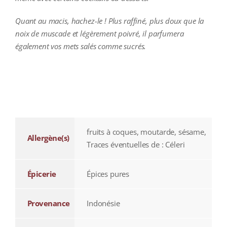
Quant au macis, hachez-le ! Plus raffiné, plus doux que la
noix de muscade et légèrement poivré, il parfumera
également vos mets salés comme sucrés.
additional information
fruits à coques, moutarde, sésame,
Allergène(s)
Traces éventuelles de : Céleri
Épicerie
Épices pures
Provenance
Indonésie