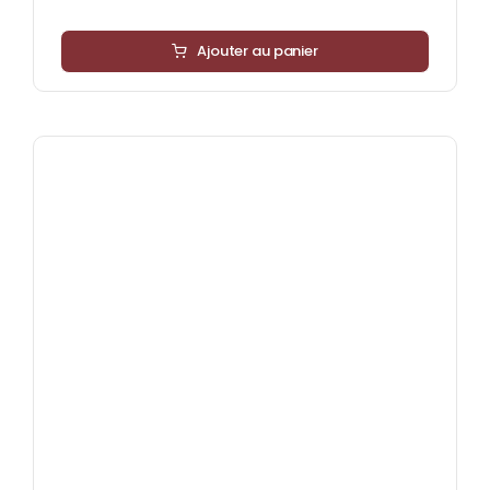
Ajouter au panier