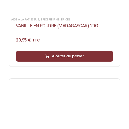
AIDE A LA PATISSERIE
,
ÉPICERIE FINE
,
ÉPICES
VANILLE EN POUDRE (MADAGASCAR) 20G
20,95
€
TTC
Ajouter au panier