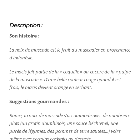
Description :
Son histoire :
La noix de muscade est le fruit du muscadier en provenance
d’Indonésie.
Le macis fait partie de la « coquille » ou encore de la « pulpe
de la muscade ». D’une belle couleur rouge quand il est
frais, le macis devient orange en séchant.
Suggestions gourmandes :
Râpée, la noix de muscade s’accommode avec de nombreux
plats (un gratin dauphinois, une sauce béchamel, une
purée de légumes, des pommes de terre sautées…) voire
même avec certains cocktails ou desserts.