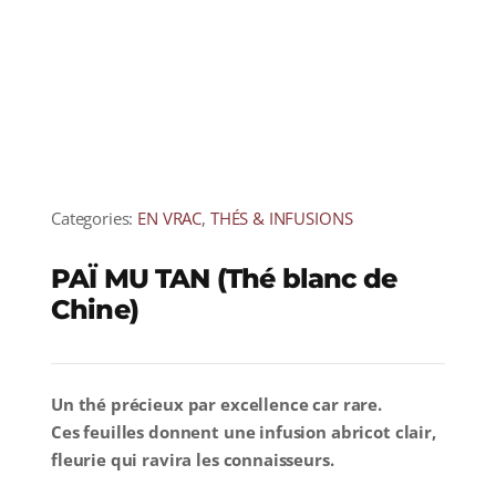
Categories:
EN VRAC
,
THÉS & INFUSIONS
PAÏ MU TAN (Thé blanc de
Chine)
Un thé précieux par excellence car rare.
Ces feuilles donnent une infusion abricot clair,
fleurie qui ravira les connaisseurs.