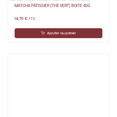
MATCHA PÂTISSIER (THÉ VERT) BOITE 40G
14,70
€
TTC
Ajouter au panier