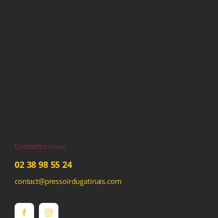
Contactez-nous
02 38 98 55 24
contact@pressoirdugatinais.com