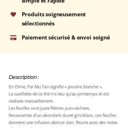
simple et rapide
Produits soigneusement
sélectionnés
Paiement sécurisé & envoi soigné
Description :
En Chine, Paï Mu Tan signifie « pivoine blanche ».
La cueillette de ce thé n’a lieu qu’au printemps et est
réalisée manuellement.
Les feuilles sont juste flétries puis séchées.
Recouvertes d’un abondant duvet gris-blanc, ces feuilles
donnent une infusion abricot clair, fleurie avec des notes