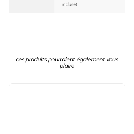
incluse)
ces produits pourraient également vous
plaire